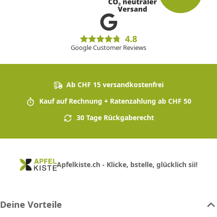
4.8
Google Customer Reviews
Ab CHF 15 versandkostenfrei
Kauf auf Rechnung + Ratenzahlung ab CHF 50
30 Tage Rückgaberecht
Apfelkiste.ch - Klicke, bstelle, glücklich sii!
Deine Vorteile