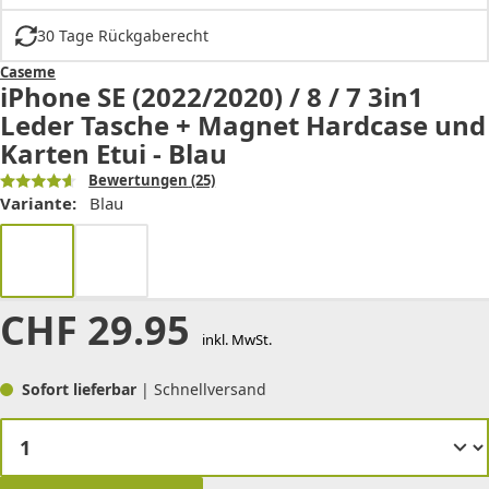
30 Tage Rückgaberecht
Caseme
iPhone SE (2022/2020) / 8 / 7 3in1
Leder Tasche + Magnet Hardcase und
Karten Etui - Blau
Bewertungen
(25)
Variante:
Blau
CHF
29.95
inkl. MwSt.
Sofort lieferbar
| Schnellversand