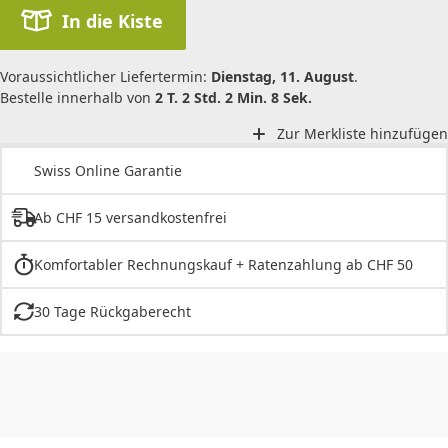
In die Kiste
Voraussichtlicher Liefertermin:
Dienstag, 11. August
.
Bestelle innerhalb von
2 T. 2 Std. 2 Min. 8 Sek.
Zur Merkliste hinzufügen
Swiss Online Garantie
Ab CHF 15 versandkostenfrei
Komfortabler Rechnungskauf + Ratenzahlung ab CHF 50
30 Tage Rückgaberecht