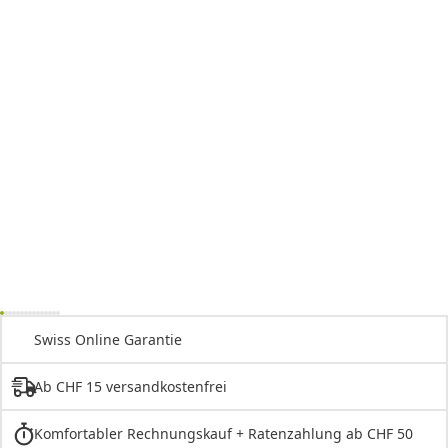
Swiss Online Garantie
Ab CHF 15 versandkostenfrei
Komfortabler Rechnungskauf + Ratenzahlung ab CHF 50