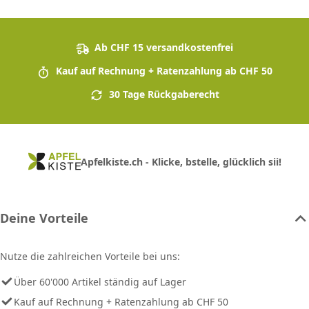
Ab CHF 15 versandkostenfrei
Kauf auf Rechnung + Ratenzahlung ab CHF 50
30 Tage Rückgaberecht
Apfelkiste.ch - Klicke, bstelle, glücklich sii!
Deine Vorteile
Nutze die zahlreichen Vorteile bei uns:
Über 60'000 Artikel ständig auf Lager
Kauf auf Rechnung + Ratenzahlung ab CHF 50