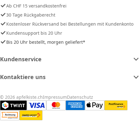
Ab CHF 15 versandkostenfrei
30 Tage Rückgaberecht
Kostenloser Rückversand bei Bestellungen mit Kundenkonto
Kundensupport bis 20 Uhr
Bis 20 Uhr bestellt, morgen geliefert*
Kundenservice
Kontaktiere uns
© 2026 apfelkiste.ch
Impressum
Datenschutz