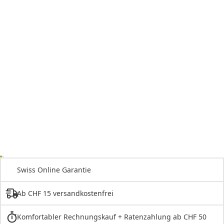
Swiss Online Garantie
Ab CHF 15 versandkostenfrei
Komfortabler Rechnungskauf + Ratenzahlung ab CHF 50