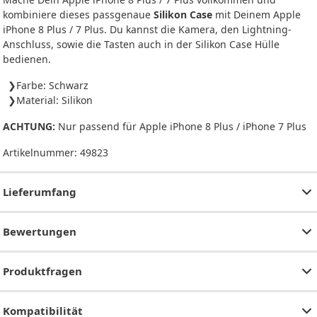
kombiniere dieses passgenaue
Silikon Case
mit Deinem Apple
iPhone 8 Plus / 7 Plus. Du kannst die Kamera, den Lightning-
Anschluss, sowie die Tasten auch in der Silikon Case Hülle
bedienen.
Farbe: Schwarz
Material: Silikon
ACHTUNG:
Nur passend für Apple iPhone 8 Plus / iPhone 7 Plus
Artikelnummer:
49823
Lieferumfang
Bewertungen
Produktfragen
Kompatibilität