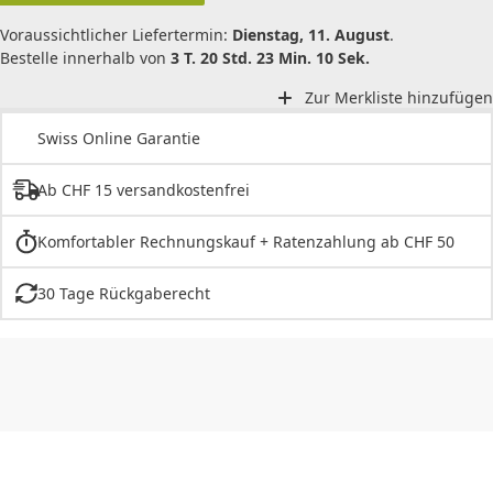
Voraussichtlicher Liefertermin:
Dienstag, 11. August
.
Bestelle innerhalb von
3 T. 20 Std. 23 Min. 10 Sek.
Zur Merkliste hinzufügen
Swiss Online Garantie
Ab CHF 15 versandkostenfrei
Komfortabler Rechnungskauf + Ratenzahlung ab CHF 50
30 Tage Rückgaberecht