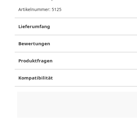
Artikelnummer:
5125
Lieferumfang
Bewertungen
Produktfragen
Kompatibilität