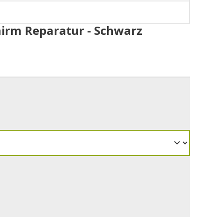
chirm Reparatur - Schwarz