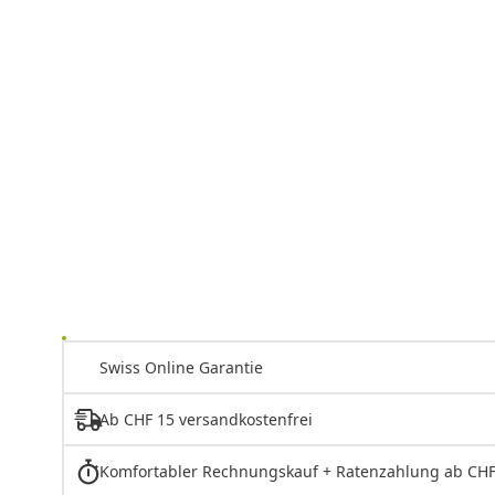
Swiss Online Garantie
Ab CHF 15 versandkostenfrei
Komfortabler Rechnungskauf + Ratenzahlung ab CHF