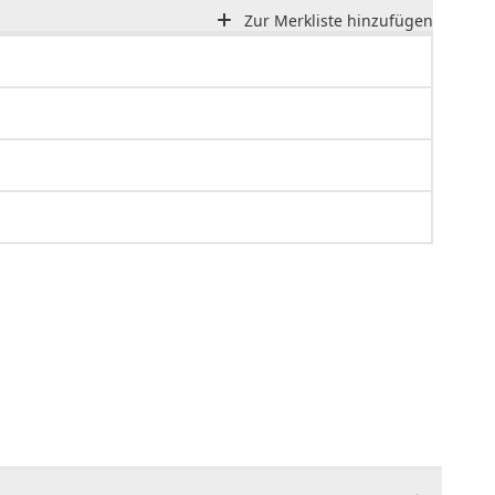
Zur Merkliste hinzufügen