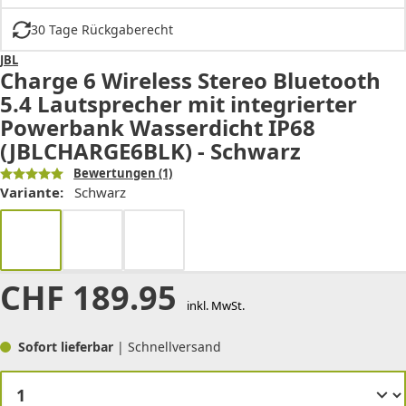
30 Tage Rückgaberecht
JBL
Charge 6 Wireless Stereo Bluetooth
5.4 Lautsprecher mit integrierter
Powerbank Wasserdicht IP68
(JBLCHARGE6BLK) - Schwarz
Bewertungen
(1)
Variante:
Schwarz
CHF
189.95
inkl. MwSt.
Sofort lieferbar
| Schnellversand