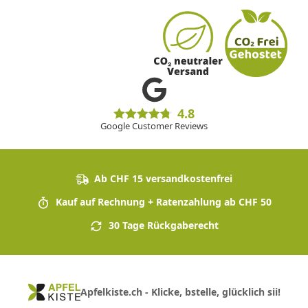
4.8
Google Customer Reviews
Ab CHF 15 versandkostenfrei
Kauf auf Rechnung + Ratenzahlung ab CHF 50
30 Tage Rückgaberecht
Apfelkiste.ch - Klicke, bstelle, glücklich sii!