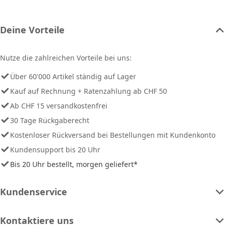
Deine Vorteile
Nutze die zahlreichen Vorteile bei uns:
Über 60'000 Artikel ständig auf Lager
Kauf auf Rechnung + Ratenzahlung ab CHF 50
Ab CHF 15 versandkostenfrei
30 Tage Rückgaberecht
Kostenloser Rückversand bei Bestellungen mit Kundenkonto
Kundensupport bis 20 Uhr
Bis 20 Uhr bestellt, morgen geliefert*
Kundenservice
Kontaktiere uns