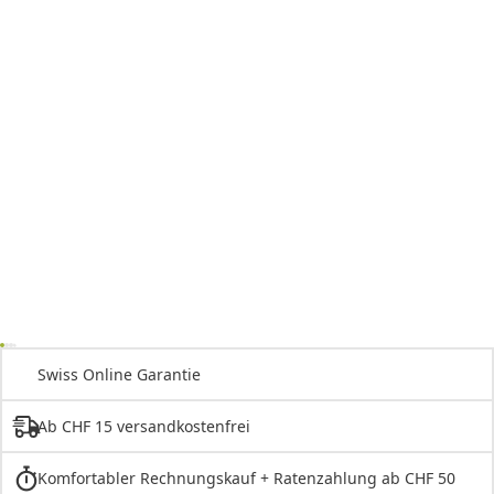
Swiss Online Garantie
Ab CHF 15 versandkostenfrei
Komfortabler Rechnungskauf + Ratenzahlung ab CHF 50