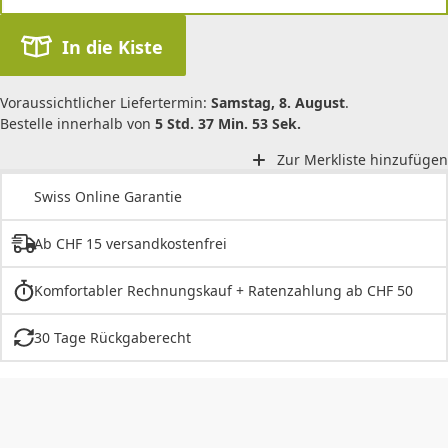
In die Kiste
Voraussichtlicher Liefertermin:
Samstag, 8. August
.
Bestelle innerhalb von
5 Std. 37 Min. 53 Sek.
Zur Merkliste hinzufügen
Swiss Online Garantie
Ab CHF 15 versandkostenfrei
Komfortabler Rechnungskauf + Ratenzahlung ab CHF 50
30 Tage Rückgaberecht