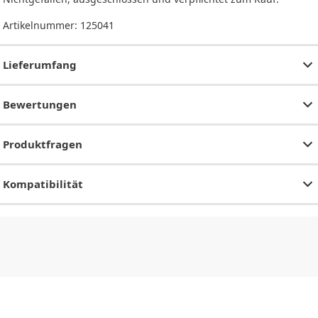
Artikelnummer:
125041
Lieferumfang
Bewertungen
Produktfragen
Kompatibilität