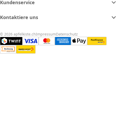
Kundenservice
Kontaktiere uns
© 2026 apfelkiste.ch
Impressum
Datenschutz