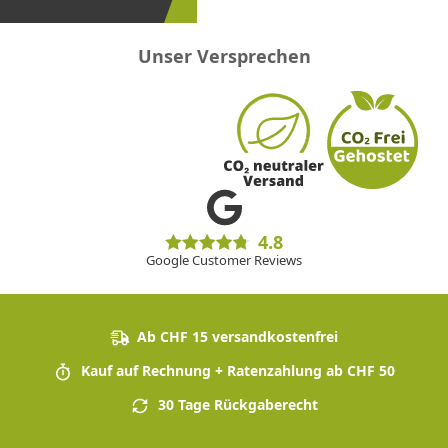
Unser Versprechen
4.8
Google Customer Reviews
Ab CHF 15 versandkostenfrei
Kauf auf Rechnung + Ratenzahlung ab CHF 50
30 Tage Rückgaberecht