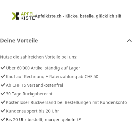
Apfelkiste.ch - Klicke, bstelle, glücklich sii!
Deine Vorteile
Nutze die zahlreichen Vorteile bei uns:
Über 60'000 Artikel ständig auf Lager
Kauf auf Rechnung + Ratenzahlung ab CHF 50
Ab CHF 15 versandkostenfrei
30 Tage Rückgaberecht
Kostenloser Rückversand bei Bestellungen mit Kundenkonto
Kundensupport bis 20 Uhr
Bis 20 Uhr bestellt, morgen geliefert*