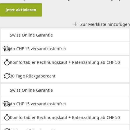
Jetzt aktivieren
Zur Merkliste hinzufügen
Swiss Online Garantie
Ab CHF 15 versandkostenfrei
Komfortabler Rechnungskauf + Ratenzahlung ab CHF 50
30 Tage Rückgaberecht
Swiss Online Garantie
Ab CHF 15 versandkostenfrei
Komfortabler Rechnungskauf + Ratenzahlung ab CHF 50