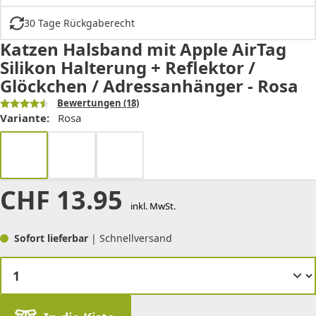
30 Tage Rückgaberecht
Katzen Halsband mit Apple AirTag
Silikon Halterung + Reflektor /
Glöckchen / Adressanhänger - Rosa
Bewertungen
(18)
Variante:
Rosa
CHF
13.95
inkl. MwSt.
Sofort lieferbar
| Schnellversand