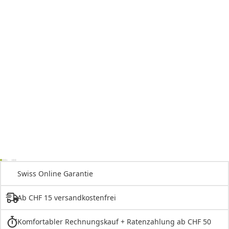
Swiss Online Garantie
Ab CHF 15 versandkostenfrei
Komfortabler Rechnungskauf + Ratenzahlung ab CHF 50