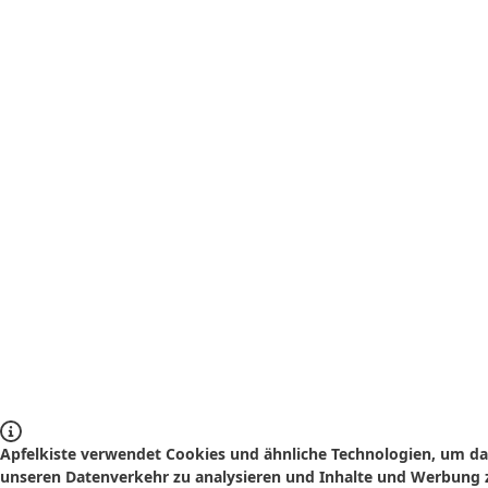
Apfelkiste verwendet Cookies und ähnliche Technologien, um das
unseren Datenverkehr zu analysieren und Inhalte und Werbung z