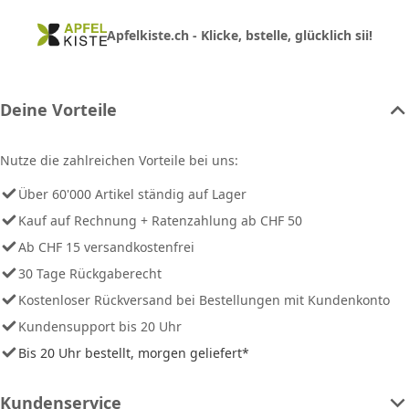
Apfelkiste.ch - Klicke, bstelle, glücklich sii!
Deine Vorteile
Nutze die zahlreichen Vorteile bei uns:
Über 60'000 Artikel ständig auf Lager
Kauf auf Rechnung + Ratenzahlung ab CHF 50
Ab CHF 15 versandkostenfrei
30 Tage Rückgaberecht
Kostenloser Rückversand bei Bestellungen mit Kundenkonto
Kundensupport bis 20 Uhr
Bis 20 Uhr bestellt, morgen geliefert*
Kundenservice