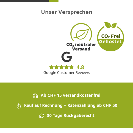
Unser Versprechen
4.8
Google Customer Reviews
Ab CHF 15 versandkostenfrei
Kauf auf Rechnung + Ratenzahlung ab CHF 50
30 Tage Rückgaberecht