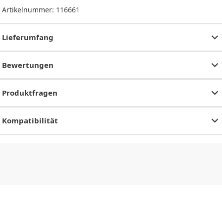
Artikelnummer:
116661
Lieferumfang
Bewertungen
Produktfragen
Kompatibilität