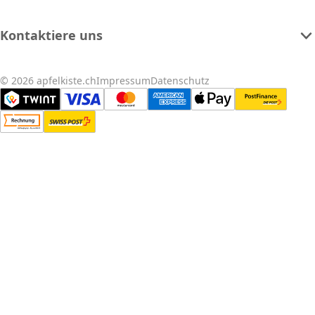
Kontaktiere uns
© 2026 apfelkiste.ch
Impressum
Datenschutz