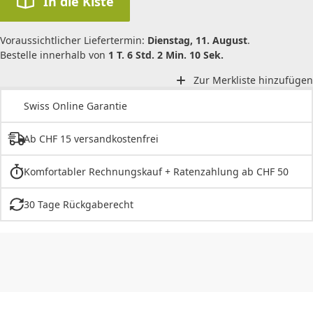
In die Kiste
Voraussichtlicher Liefertermin:
Dienstag, 11. August
.
Bestelle innerhalb von
1 T. 6 Std. 2 Min. 10 Sek.
Zur Merkliste hinzufügen
Swiss Online Garantie
Ab CHF 15 versandkostenfrei
Komfortabler Rechnungskauf + Ratenzahlung ab CHF 50
30 Tage Rückgaberecht