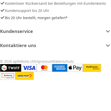
Kostenloser Rückversand bei Bestellungen mit Kundenkonto
Kundensupport bis 20 Uhr
Bis 20 Uhr bestellt, morgen geliefert*
Kundenservice
Kontaktiere uns
© 2026 apfelkiste.ch
Impressum
Datenschutz