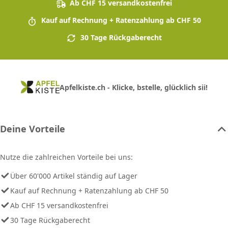
Ab CHF 15 versandkostenfrei
Kauf auf Rechnung + Ratenzahlung ab CHF 50
30 Tage Rückgaberecht
Apfelkiste.ch - Klicke, bstelle, glücklich sii!
Deine Vorteile
Nutze die zahlreichen Vorteile bei uns:
Über 60'000 Artikel ständig auf Lager
Kauf auf Rechnung + Ratenzahlung ab CHF 50
Ab CHF 15 versandkostenfrei
30 Tage Rückgaberecht