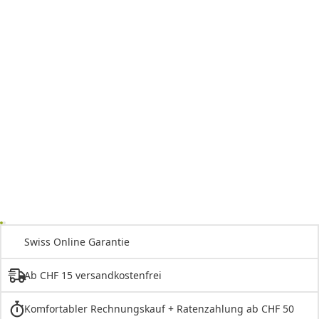
Swiss Online Garantie
Ab CHF 15 versandkostenfrei
Komfortabler Rechnungskauf + Ratenzahlung ab CHF 50