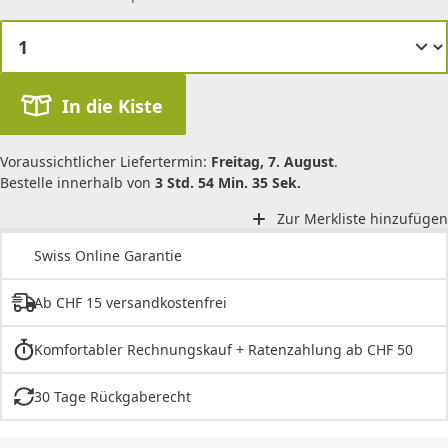
In die Kiste
Voraussichtlicher Liefertermin:
Freitag, 7. August
.
Bestelle innerhalb von
3 Std. 54 Min. 35 Sek.
Zur Merkliste hinzufügen
Swiss Online Garantie
Ab CHF 15 versandkostenfrei
Komfortabler Rechnungskauf + Ratenzahlung ab CHF 50
30 Tage Rückgaberecht