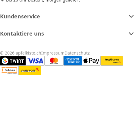
Kundenservice
Kontaktiere uns
© 2026 apfelkiste.ch
Impressum
Datenschutz