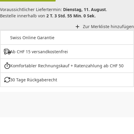
Voraussichtlicher Liefertermin:
Dienstag, 11. August
.
Bestelle innerhalb von
2 T. 3 Std. 55 Min. 0 Sek.
Zur Merkliste hinzufügen
Swiss Online Garantie
Ab CHF 15 versandkostenfrei
Komfortabler Rechnungskauf + Ratenzahlung ab CHF 50
30 Tage Rückgaberecht