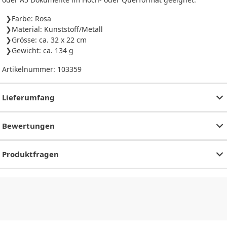
Farbe: Rosa
Material: Kunststoff/Metall
Grösse: ca. 32 x 22 cm
Gewicht: ca. 134 g
Artikelnummer:
103359
Lieferumfang
Bewertungen
Produktfragen