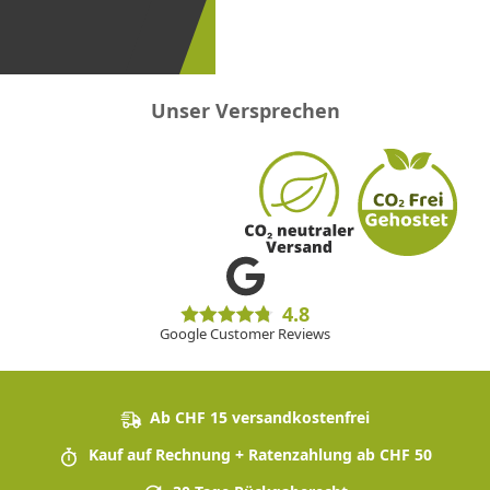
erster
sein!
Unser Versprechen
4.8
Google Customer Reviews
Ab CHF 15 versandkostenfrei
Kauf auf Rechnung + Ratenzahlung ab CHF 50