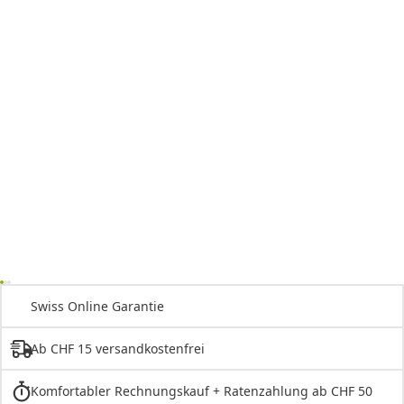
Swiss Online Garantie
Ab CHF 15 versandkostenfrei
Komfortabler Rechnungskauf + Ratenzahlung ab CHF 50