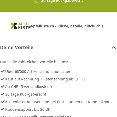
30 Tage Rückgaberecht
Apfelkiste.ch - Klicke, bstelle, glücklich sii!
Deine Vorteile
Nutze die zahlreichen Vorteile bei uns:
Über 60'000 Artikel ständig auf Lager
Kauf auf Rechnung + Ratenzahlung ab CHF 50
Ab CHF 15 versandkostenfrei
30 Tage Rückgaberecht
Kostenloser Rückversand bei Bestellungen mit Kundenkonto
Kundensupport bis 20 Uhr
Bis 20 Uhr bestellt, morgen geliefert*