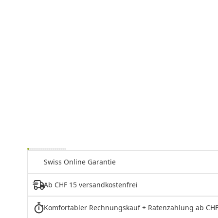
Swiss Online Garantie
Ab CHF 15 versandkostenfrei
Komfortabler Rechnungskauf + Ratenzahlung ab CHF