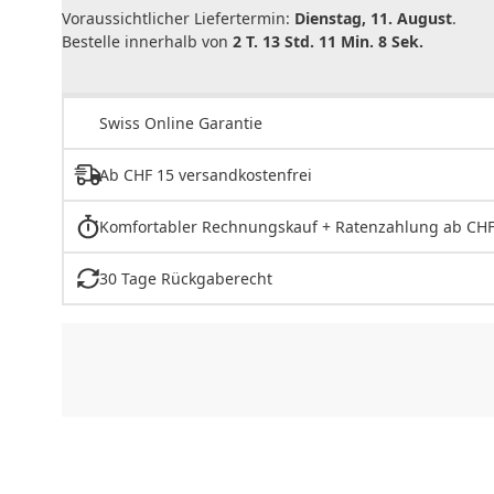
Voraussichtlicher Liefertermin:
Dienstag, 11. August
.
Bestelle innerhalb von
2 T. 13 Std. 11 Min. 8 Sek.
Swiss Online Garantie
Ab CHF 15 versandkostenfrei
Komfortabler Rechnungskauf + Ratenzahlung ab CHF
30 Tage Rückgaberecht