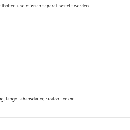
enthalten und müssen separat bestellt werden.
ng, lange Lebensdauer, Motion Sensor