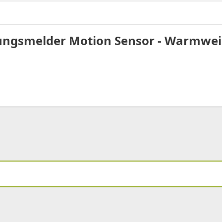
gungsmelder Motion Sensor - Warmwei