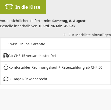
In die Kiste
Voraussichtlicher Liefertermin:
Samstag, 8. August
.
Bestelle innerhalb von
10 Std. 16 Min. 49 Sek.
Zur Merkliste hinzufügen
Swiss Online Garantie
Ab CHF 15 versandkostenfrei
Komfortabler Rechnungskauf + Ratenzahlung ab CHF 50
30 Tage Rückgaberecht