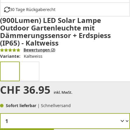
30 Tage Rückgaberecht
(900Lumen) LED Solar Lampe
Outdoor Gartenleuchte mit
Dämmerungssensor + Erdspiess
(IP65) - Kaltweiss
Bewertungen
(2)
Variante:
Kaltweiss
CHF
36.95
inkl. MwSt.
Sofort lieferbar
| Schnellversand