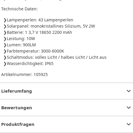
Technische Daten:
Lampenperlen: 43 Lampenperlen
Solarpanel: monokristallines Silizium, 5V 2W
Batterie: 1 3,7 V 18650 2200 mAh
Leistung: 10W
Lumen: 900LM
Farbtemperatur: 3000-6000K
Schaltmodus: volles Licht / halbes Licht / Licht aus
Wasserdichtigkeit: IP65
Artikelnummer:
105925
Lieferumfang
Bewertungen
Produktfragen