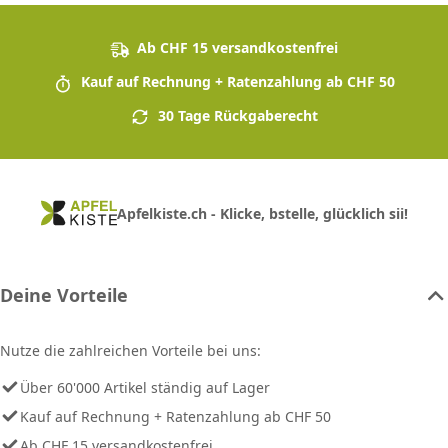
Ab CHF 15 versandkostenfrei
Kauf auf Rechnung + Ratenzahlung ab CHF 50
30 Tage Rückgaberecht
Apfelkiste.ch - Klicke, bstelle, glücklich sii!
Deine Vorteile
Nutze die zahlreichen Vorteile bei uns:
Über 60'000 Artikel ständig auf Lager
Kauf auf Rechnung + Ratenzahlung ab CHF 50
Ab CHF 15 versandkostenfrei