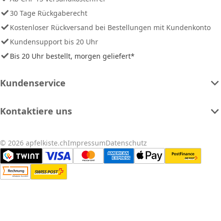
30 Tage Rückgaberecht
Kostenloser Rückversand bei Bestellungen mit Kundenkonto
Kundensupport bis 20 Uhr
Bis 20 Uhr bestellt, morgen geliefert*
Kundenservice
Kontaktiere uns
© 2026 apfelkiste.ch
Impressum
Datenschutz