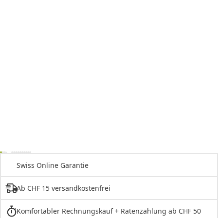
Swiss Online Garantie
Ab CHF 15 versandkostenfrei
Komfortabler Rechnungskauf + Ratenzahlung ab CHF 50