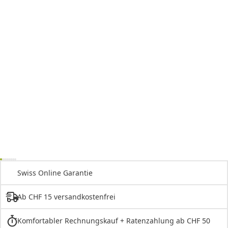
Swiss Online Garantie
Ab CHF 15 versandkostenfrei
Komfortabler Rechnungskauf + Ratenzahlung ab CHF 50