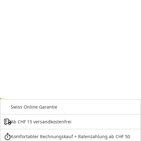
Swiss Online Garantie
Ab CHF 15 versandkostenfrei
Komfortabler Rechnungskauf + Ratenzahlung ab CHF 50