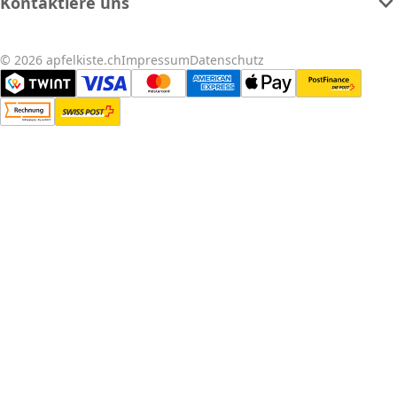
Kontaktiere uns
© 2026 apfelkiste.ch
Impressum
Datenschutz