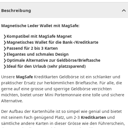
Beschreibung
Magnetische Leder Wallet mit MagSafe:
Kompatibel mit MagSafe Magnet
Magnetisches Wallet für die Bank-/Kreditkarte
Passend für 2 bis 3 Karten
Elegantes und schmales Design
Optimale Alternative zur Geldbörse/Brieftasche
Ideal für den Urlaub (sehr platzsparend)
Unsere
MagSafe
Kreditkarten Geldbörse ist ein schlanker und
praktischer Ersatz zur herkömmlichen Brieftasche. Für alle, die
gerne auf eine grosse und sperrige Geldbörse verzichten
möchten, bietet unser Mini Portemonnaie eine tolle und sichere
Alternative.
Der Aufbau der Kartenhülle ist so simpel wie genial und bietet
mit seinem Fach genügend Platz, um 2-3
Kreditkarten
und
sämtliche andere Karten in dieser Grösse wie den Führerschein,