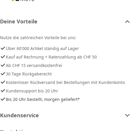
Deine Vorteile
Nutze die zahlreichen Vorteile bei uns:
Über 60'000 Artikel ständig auf Lager
Kauf auf Rechnung + Ratenzahlung ab CHF 50
Ab CHF 15 versandkostenfrei
30 Tage Rückgaberecht
Kostenloser Rückversand bei Bestellungen mit Kundenkonto
Kundensupport bis 20 Uhr
Bis 20 Uhr bestellt, morgen geliefert*
Kundenservice