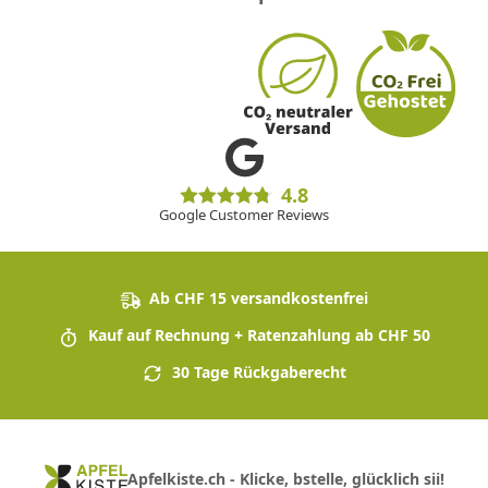
4.8
Google Customer Reviews
Ab CHF 15 versandkostenfrei
Kauf auf Rechnung + Ratenzahlung ab CHF 50
30 Tage Rückgaberecht
Apfelkiste.ch - Klicke, bstelle, glücklich sii!