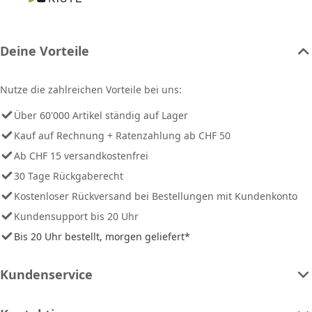
Deine Vorteile
Nutze die zahlreichen Vorteile bei uns:
Über 60'000 Artikel ständig auf Lager
Kauf auf Rechnung + Ratenzahlung ab CHF 50
Ab CHF 15 versandkostenfrei
30 Tage Rückgaberecht
Kostenloser Rückversand bei Bestellungen mit Kundenkonto
Kundensupport bis 20 Uhr
Bis 20 Uhr bestellt, morgen geliefert*
Kundenservice