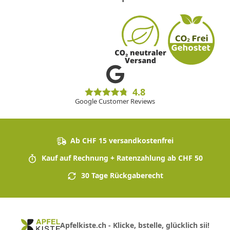
4.8
Google Customer Reviews
Ab CHF 15 versandkostenfrei
Kauf auf Rechnung + Ratenzahlung ab CHF 50
30 Tage Rückgaberecht
Apfelkiste.ch - Klicke, bstelle, glücklich sii!