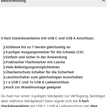
Beschreibung
5-fach Steckdosenleiste mit USB C und USB A Anschluss:
Schliesse bis zu 7 Geräte gleichzeitig an
3-poliger Ausgangsstecker für die Schweiz (CH)
Einfach und sicher in der Anwendung
Praktischer Flachstecker mit Lasche
Viele Befestigungsmöglichkeiten
Überlastschutz-Schalter für die Sicherheit
Leuchtschalter zum gleichzeitigen Ausschalten
1 x USB C und 1x USB A Ladeanschluss
Auch zur Wandmontage geeignet
Du hast nur einen 3-poligen Steckplatz zur Verfügung, benötigst
aber mehrere Steckplätze? Dann eignet sich die
5-fach
Steckdosenleiste
mit USB C / USB A Ladeanschluss von
Max