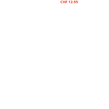
CHF
12.95