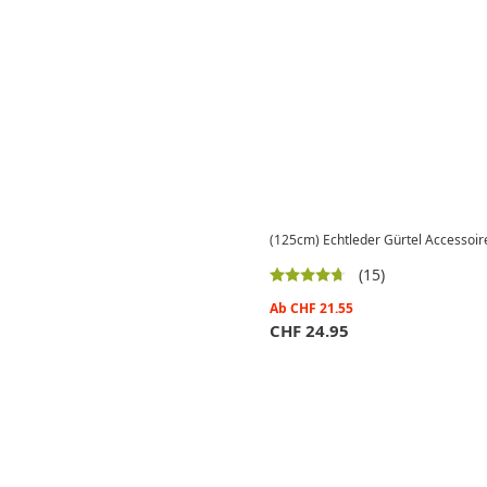
(125cm) Echtleder Gürtel Accessoir
(15)
Ab
CHF
21.55
CHF
24.95