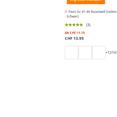
(1 Paar) Gr. 41-46 Baumwoll Socken
- Schwarz
(3)
Ab
CHF
11.15
CHF
13.95
+
12
14