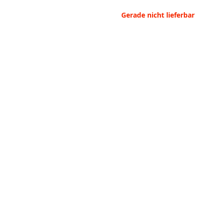
Gerade nicht lieferbar