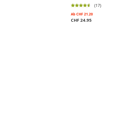
(17)
Ab
CHF
21.20
CHF
24.95