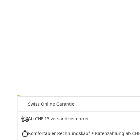
Swiss Online Garantie
Ab CHF 15 versandkostenfrei
Komfortabler Rechnungskauf + Ratenzahlung ab CHF