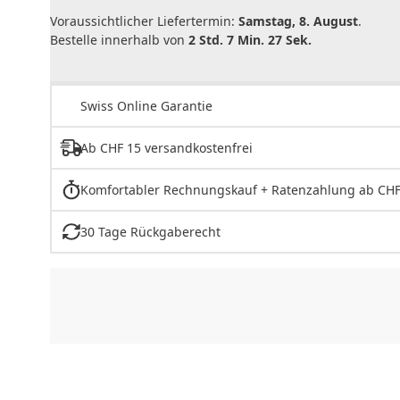
Voraussichtlicher Liefertermin:
Samstag, 8. August
.
Bestelle innerhalb von
2 Std. 7 Min. 27 Sek.
Swiss Online Garantie
Ab CHF 15 versandkostenfrei
Komfortabler Rechnungskauf + Ratenzahlung ab CHF
30 Tage Rückgaberecht