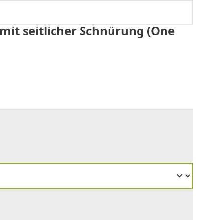
it seitlicher Schnürung (One