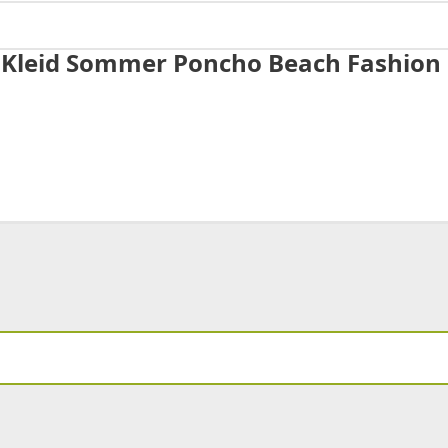
 Kleid Sommer Poncho Beach Fashion m