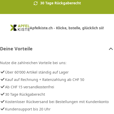
30 Tage Rückgaberecht
Apfelkiste.ch - Klicke, bstelle, glücklich sii!
Deine Vorteile
Nutze die zahlreichen Vorteile bei uns:
Über 60'000 Artikel ständig auf Lager
Kauf auf Rechnung + Ratenzahlung ab CHF 50
Ab CHF 15 versandkostenfrei
30 Tage Rückgaberecht
Kostenloser Rückversand bei Bestellungen mit Kundenkonto
Kundensupport bis 20 Uhr