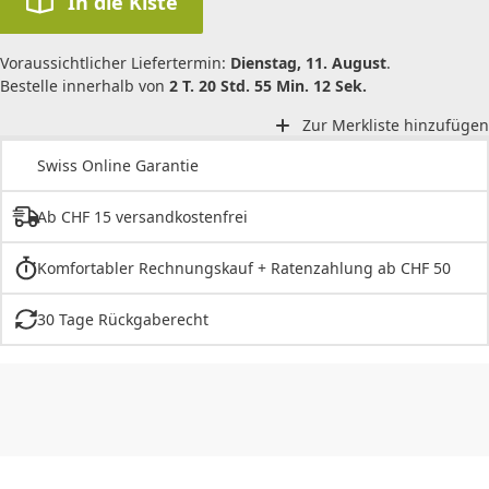
In die Kiste
Voraussichtlicher Liefertermin:
Dienstag, 11. August
.
Bestelle innerhalb von
2 T. 20 Std. 55 Min. 12 Sek.
Zur Merkliste hinzufügen
Swiss Online Garantie
Ab CHF 15 versandkostenfrei
Komfortabler Rechnungskauf + Ratenzahlung ab CHF 50
30 Tage Rückgaberecht