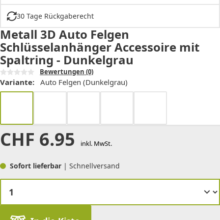
30 Tage Rückgaberecht
Metall 3D Auto Felgen
Schlüsselanhänger Accessoire mit
Spaltring - Dunkelgrau
Bewertungen
(0)
Variante:
Auto Felgen (Dunkelgrau)
CHF
6.95
inkl. MwSt.
Sofort lieferbar
| Schnellversand