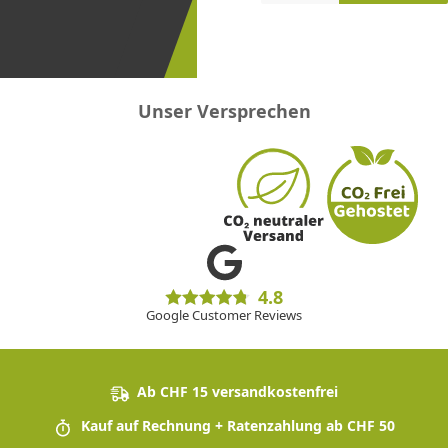
erster
sein!
Unser Versprechen
4.8
Google Customer Reviews
Ab CHF 15 versandkostenfrei
Kauf auf Rechnung + Ratenzahlung ab CHF 50