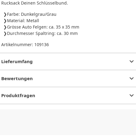
Rucksack Deinen Schlüsselbund.
Farbe: Dunkelgrau/Grau
Material: Metall
Grösse Auto Felgen: ca. 35 x 35 mm
Durchmesser Spaltring: ca. 30 mm
Artikelnummer:
109136
Lieferumfang
Bewertungen
Produktfragen