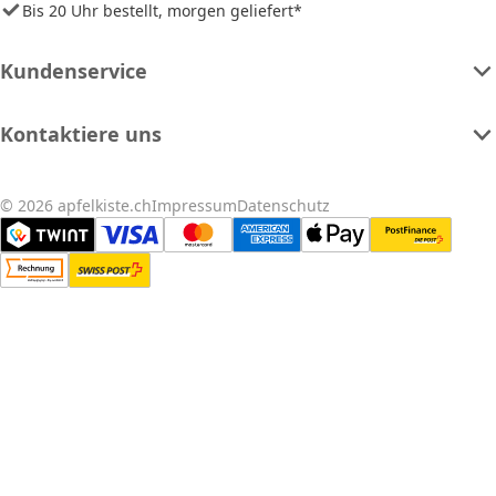
Bis 20 Uhr bestellt, morgen geliefert*
Kundenservice
Kontaktiere uns
© 2026 apfelkiste.ch
Impressum
Datenschutz