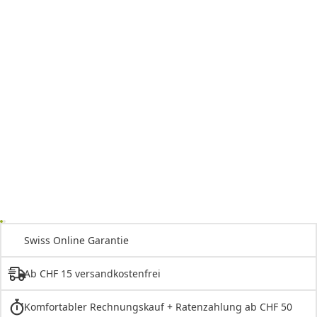
Swiss Online Garantie
Ab CHF 15 versandkostenfrei
Komfortabler Rechnungskauf + Ratenzahlung ab CHF 50