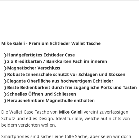
Mike Galeli - Premium Echtleder Wallet Tasche
Handgefertigtes Echtleder Case
3 x Kreditkarten / Bankkarten Fach im inneren
Magnetischer Verschluss
Robuste Innenschale schützt vor Schlägen und Stössen
Elegante Oberfläche aus hochwertigem Echtleder
Beste Bedienbarkeit durch frei zugängliche Ports und Tasten
Schnelles Öffnen und Schliessen
Herausnehmbare Magnethülle enthalten
Die Wallet Case Tasche von
Mike Galeli
vereint zuverlässigen
Schutz und edles Design. Ideal für alle, welche auf nichts von
beidem verzichten wollen.
Smartphones sind sicher eine tolle Sache, aber seien wir doch