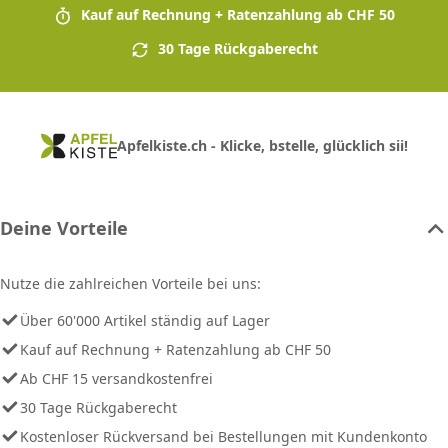
Kauf auf Rechnung + Ratenzahlung ab CHF 50
30 Tage Rückgaberecht
Apfelkiste.ch - Klicke, bstelle, glücklich sii!
Deine Vorteile
Nutze die zahlreichen Vorteile bei uns:
Über 60'000 Artikel ständig auf Lager
Kauf auf Rechnung + Ratenzahlung ab CHF 50
Ab CHF 15 versandkostenfrei
30 Tage Rückgaberecht
Kostenloser Rückversand bei Bestellungen mit Kundenkonto