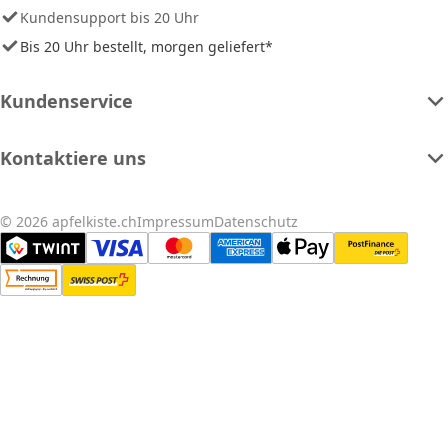
Kundensupport bis 20 Uhr
Bis 20 Uhr bestellt, morgen geliefert*
Kundenservice
Kontaktiere uns
© 2026 apfelkiste.ch
Impressum
Datenschutz