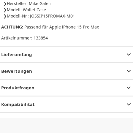
Hersteller: Mike Galeli
Modell: Wallet Case
Modell-Nr.: JOSSIP15PROMAX-M01
ACHTUNG:
Passend für Apple iPhone 15 Pro Max
Artikelnummer:
133854
Lieferumfang
Bewertungen
Produktfragen
Kompatibilität