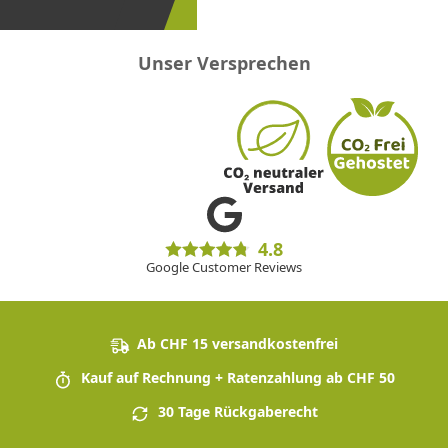
sein!
Unser Versprechen
4.8
Google Customer Reviews
Ab CHF 15 versandkostenfrei
Kauf auf Rechnung + Ratenzahlung ab CHF 50
30 Tage Rückgaberecht