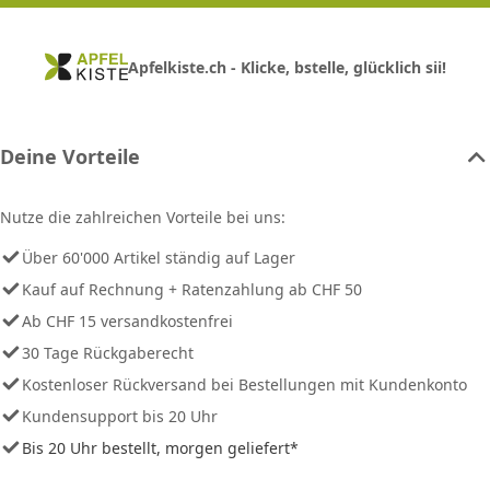
Apfelkiste.ch - Klicke, bstelle, glücklich sii!
Deine Vorteile
Nutze die zahlreichen Vorteile bei uns:
Über 60'000 Artikel ständig auf Lager
Kauf auf Rechnung + Ratenzahlung ab CHF 50
Ab CHF 15 versandkostenfrei
30 Tage Rückgaberecht
Kostenloser Rückversand bei Bestellungen mit Kundenkonto
Kundensupport bis 20 Uhr
Bis 20 Uhr bestellt, morgen geliefert*