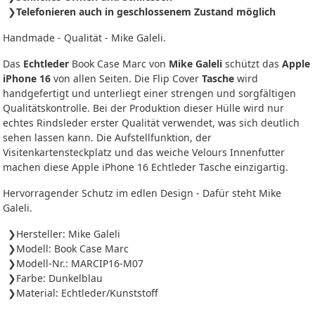
Telefonieren auch in geschlossenem Zustand möglich
Handmade - Qualität - Mike Galeli.
Das
Echtleder
Book Case Marc von
Mike Galeli
schützt das
Apple
iPhone 16
von allen Seiten. Die Flip Cover
Tasche
wird
handgefertigt und unterliegt einer strengen und sorgfältigen
Qualitätskontrolle. Bei der Produktion dieser Hülle wird nur
echtes Rindsleder erster Qualität verwendet, was sich deutlich
sehen lassen kann. Die Aufstellfunktion, der
Visitenkartensteckplatz und das weiche Velours Innenfutter
machen diese Apple iPhone 16 Echtleder Tasche einzigartig.
Hervorragender Schutz im edlen Design - Dafür steht Mike
Galeli.
Hersteller: Mike Galeli
Modell: Book Case Marc
Modell-Nr.: MARCIP16-M07
Farbe: Dunkelblau
Material: Echtleder/Kunststoff