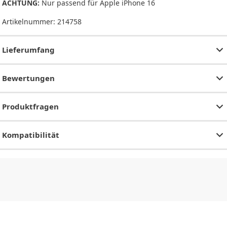
ACHTUNG:
Nur passend für Apple iPhone 16
Artikelnummer:
214758
Lieferumfang
Bewertungen
Produktfragen
Kompatibilität