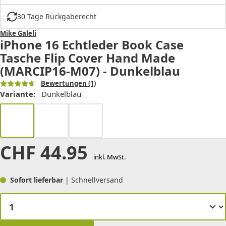
30 Tage Rückgaberecht
Mike Galeli
iPhone 16 Echtleder Book Case
Tasche Flip Cover Hand Made
(MARCIP16-M07) - Dunkelblau
Bewertungen
(1)
Variante:
Dunkelblau
CHF
44.95
inkl. MwSt.
Sofort lieferbar
| Schnellversand