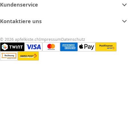
Kundenservice
Kontaktiere uns
© 2026 apfelkiste.ch
Impressum
Datenschutz