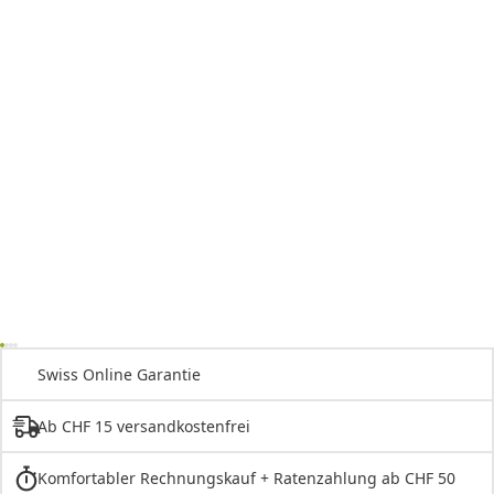
Swiss Online Garantie
Ab CHF 15 versandkostenfrei
Komfortabler Rechnungskauf + Ratenzahlung ab CHF 50