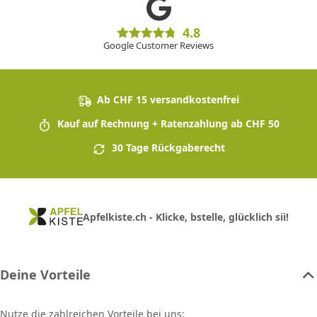
4.8
Google Customer Reviews
Ab CHF 15 versandkostenfrei
Kauf auf Rechnung + Ratenzahlung ab CHF 50
30 Tage Rückgaberecht
Apfelkiste.ch - Klicke, bstelle, glücklich sii!
Deine Vorteile
Nutze die zahlreichen Vorteile bei uns: