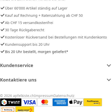
Über 60'000 Artikel ständig auf Lager
Kauf auf Rechnung + Ratenzahlung ab CHF 50
Ab CHF 15 versandkostenfrei
30 Tage Rückgaberecht
Kostenloser Rückversand bei Bestellungen mit Kundenkonto
Kundensupport bis 20 Uhr
Bis 20 Uhr bestellt, morgen geliefert*
Kundenservice
Kontaktiere uns
© 2026 apfelkiste.ch
Impressum
Datenschutz