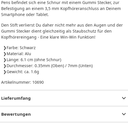
Pens befindet sich eine Schnur mit einem Gummi Stecker, zur
Befestigung an einem 3,5 mm Kopfhöreranschluss an Deinem
Smartphone oder Tablet.
Den Stift verlierst Du daher nicht mehr aus den Augen und der
Gummi Stecker dient gleichzeitig als Staubschutz für den
Kopfhörereingang - Eine klare Win-Win Funktion!
Farbe: Schwarz
Material: Alu
Länge: 6.1 cm (ohne Schnur)
Durchmesser: 0.35mm (Oben) / 7mm (Unten)
Gewicht: ca. 1.6g
Artikelnummer:
10690
Lieferumfang
Bewertungen