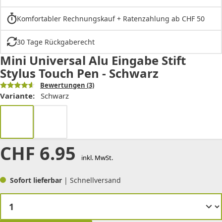
Komfortabler Rechnungskauf + Ratenzahlung ab CHF 50
30 Tage Rückgaberecht
Mini Universal Alu Eingabe Stift
Stylus Touch Pen - Schwarz
Bewertungen
(3)
Variante:
Schwarz
CHF
6.95
inkl. MwSt.
Sofort lieferbar
| Schnellversand