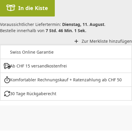
In die Kiste
Voraussichtlicher Liefertermin:
Dienstag, 11. August
.
Bestelle innerhalb von
7 Std. 46 Min. 1 Sek.
Zur Merkliste hinzufügen
Swiss Online Garantie
Ab CHF 15 versandkostenfrei
Komfortabler Rechnungskauf + Ratenzahlung ab CHF 50
30 Tage Rückgaberecht