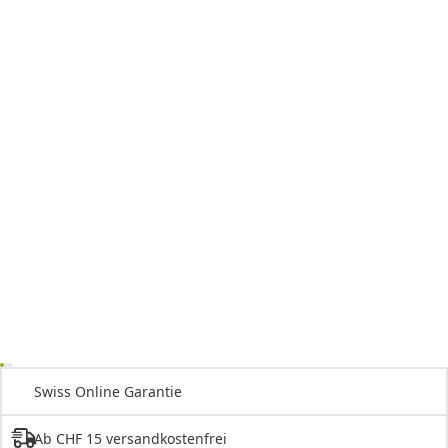
Swiss Online Garantie
Ab CHF 15 versandkostenfrei