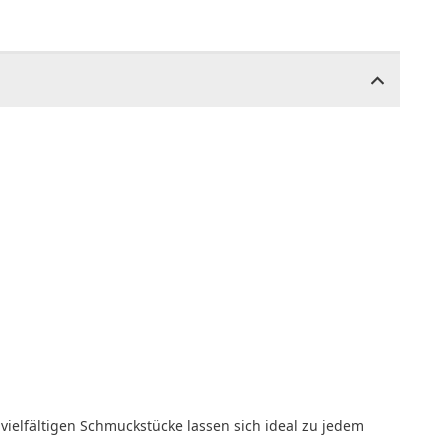
vielfältigen Schmuckstücke lassen sich ideal zu jedem