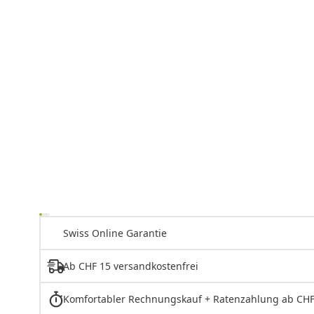
Swiss Online Garantie
Ab CHF 15 versandkostenfrei
Komfortabler Rechnungskauf + Ratenzahlung ab CHF