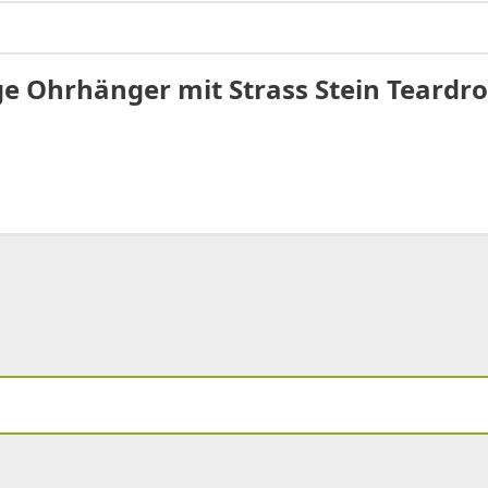
e Ohrhänger mit Strass Stein Teardr