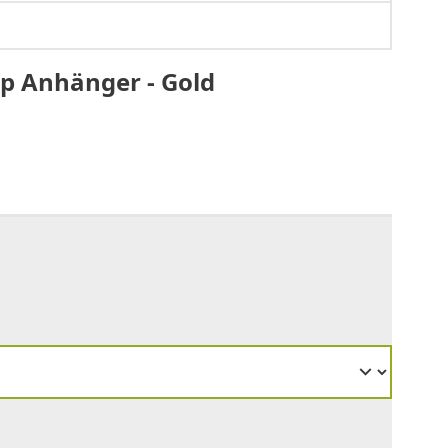
op Anhänger - Gold