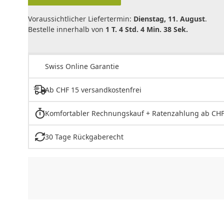
Voraussichtlicher Liefertermin:
Dienstag, 11. August
.
Bestelle innerhalb von
1 T. 4 Std. 4 Min. 38 Sek.
Swiss Online Garantie
Ab CHF 15 versandkostenfrei
Komfortabler Rechnungskauf + Ratenzahlung ab CHF
30 Tage Rückgaberecht