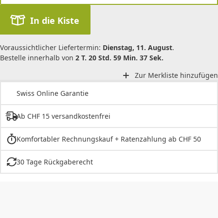
In die Kiste
Voraussichtlicher Liefertermin:
Dienstag, 11. August
.
Bestelle innerhalb von
2 T. 20 Std. 59 Min. 37 Sek.
Zur Merkliste hinzufügen
Swiss Online Garantie
Ab CHF 15 versandkostenfrei
Komfortabler Rechnungskauf + Ratenzahlung ab CHF 50
30 Tage Rückgaberecht