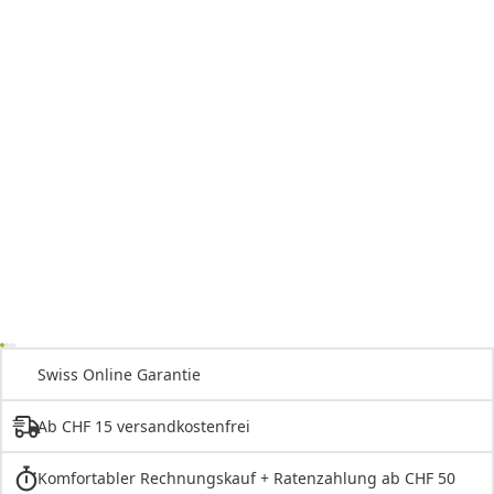
Swiss Online Garantie
Ab CHF 15 versandkostenfrei
Komfortabler Rechnungskauf + Ratenzahlung ab CHF 50