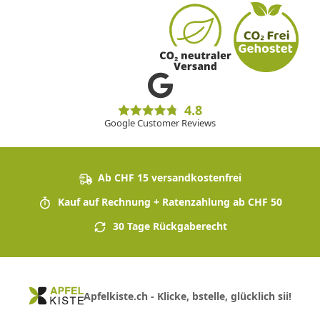
4.8
Google Customer Reviews
Ab CHF 15 versandkostenfrei
Kauf auf Rechnung + Ratenzahlung ab CHF 50
30 Tage Rückgaberecht
Apfelkiste.ch - Klicke, bstelle, glücklich sii!