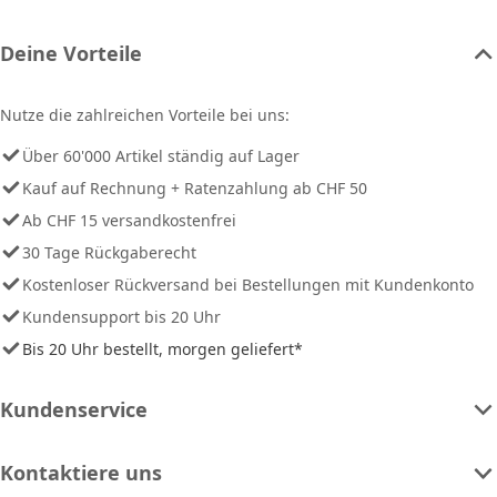
Deine Vorteile
Nutze die zahlreichen Vorteile bei uns:
Über 60'000 Artikel ständig auf Lager
Kauf auf Rechnung + Ratenzahlung ab CHF 50
Ab CHF 15 versandkostenfrei
30 Tage Rückgaberecht
Kostenloser Rückversand bei Bestellungen mit Kundenkonto
Kundensupport bis 20 Uhr
Bis 20 Uhr bestellt, morgen geliefert*
Kundenservice
Kontaktiere uns