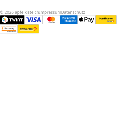
© 2026 apfelkiste.ch
Impressum
Datenschutz