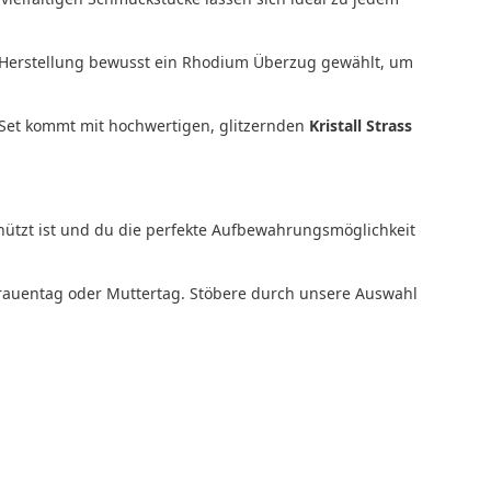
r Herstellung bewusst ein Rhodium Überzug gewählt, um
 Set kommt mit hochwertigen, glitzernden
Kristall Strass
hützt ist und du die perfekte Aufbewahrungsmöglichkeit
frauentag oder Muttertag. Stöbere durch unsere Auswahl