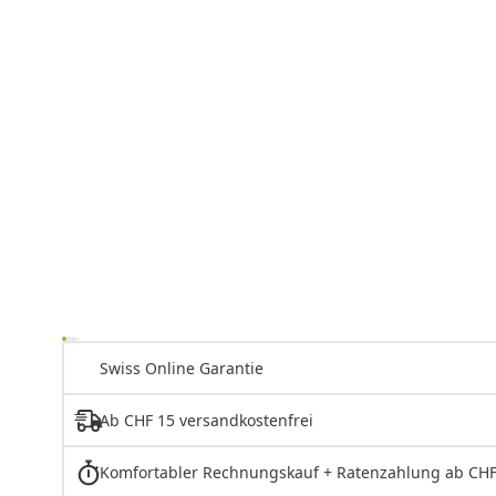
Swiss Online Garantie
Ab CHF 15 versandkostenfrei
Komfortabler Rechnungskauf + Ratenzahlung ab CHF