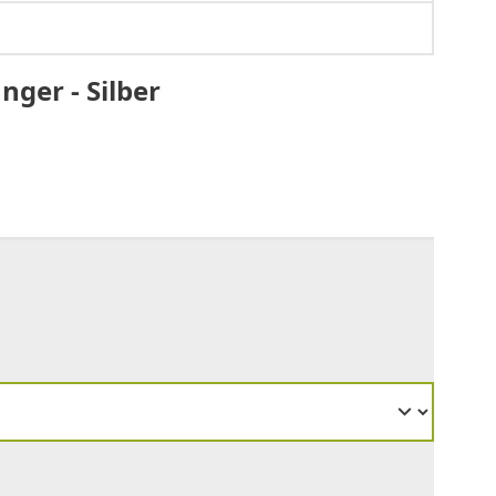
nger - Silber