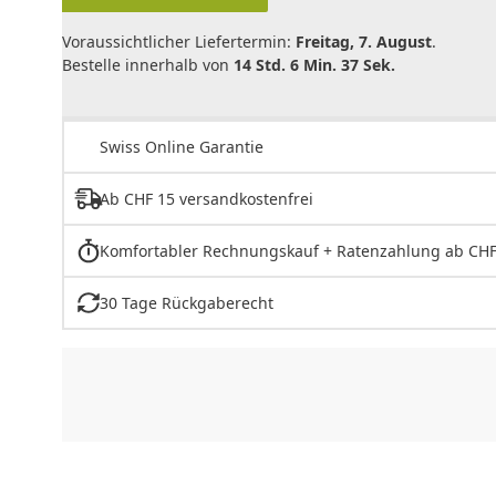
Voraussichtlicher Liefertermin:
Freitag, 7. August
.
Bestelle innerhalb von
14 Std. 6 Min. 37 Sek.
Swiss Online Garantie
Ab CHF 15 versandkostenfrei
Komfortabler Rechnungskauf + Ratenzahlung ab CHF
30 Tage Rückgaberecht