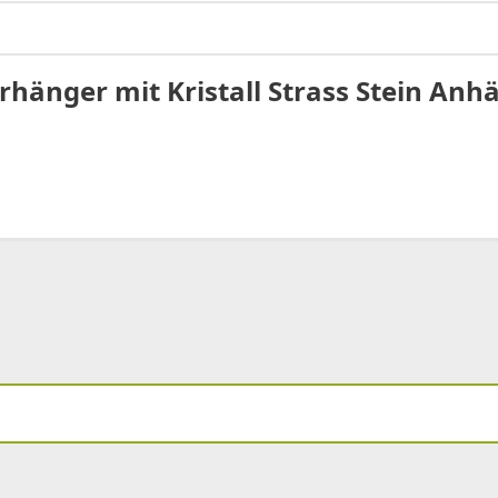
rhänger mit Kristall Strass Stein Anhä