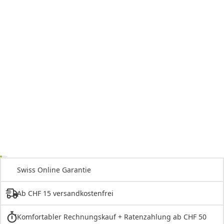
Swiss Online Garantie
Ab CHF 15 versandkostenfrei
Komfortabler Rechnungskauf + Ratenzahlung ab CHF 50