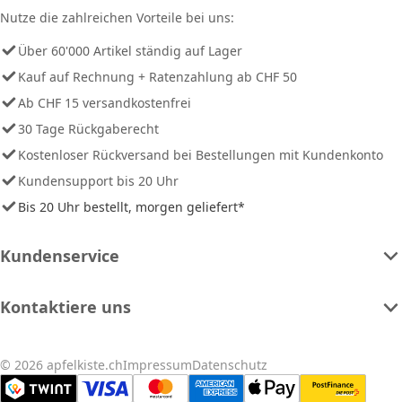
Nutze die zahlreichen Vorteile bei uns:
Über 60'000 Artikel ständig auf Lager
Kauf auf Rechnung + Ratenzahlung ab CHF 50
Ab CHF 15 versandkostenfrei
30 Tage Rückgaberecht
Kostenloser Rückversand bei Bestellungen mit Kundenkonto
Kundensupport bis 20 Uhr
Bis 20 Uhr bestellt, morgen geliefert*
Kundenservice
Kontaktiere uns
© 2026 apfelkiste.ch
Impressum
Datenschutz