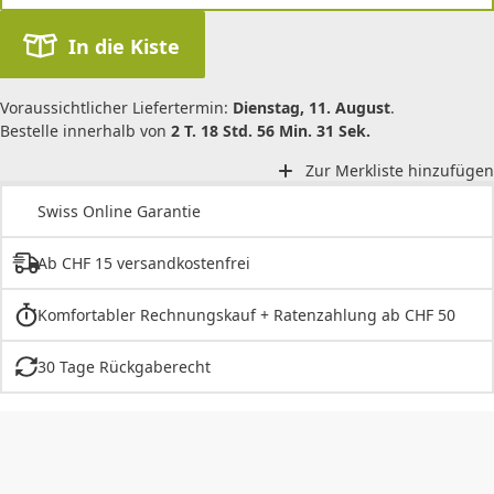
In die Kiste
Voraussichtlicher Liefertermin:
Dienstag, 11. August
.
Bestelle innerhalb von
2 T. 18 Std. 56 Min. 31 Sek.
Zur Merkliste hinzufügen
Swiss Online Garantie
Ab CHF 15 versandkostenfrei
Komfortabler Rechnungskauf + Ratenzahlung ab CHF 50
30 Tage Rückgaberecht