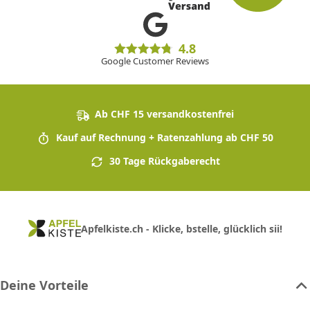
4.8
Google Customer Reviews
Ab CHF 15 versandkostenfrei
Kauf auf Rechnung + Ratenzahlung ab CHF 50
30 Tage Rückgaberecht
Apfelkiste.ch - Klicke, bstelle, glücklich sii!
Deine Vorteile