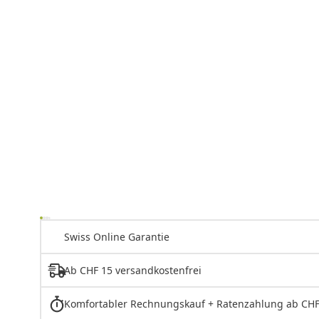
Swiss Online Garantie
Ab CHF 15 versandkostenfrei
Komfortabler Rechnungskauf + Ratenzahlung ab CHF