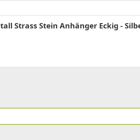
all Strass Stein Anhänger Eckig - Silb