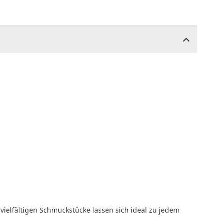
vielfältigen Schmuckstücke lassen sich ideal zu jedem