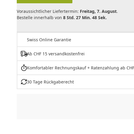
Voraussichtlicher Liefertermin:
Freitag, 7. August
.
Bestelle innerhalb von
8 Std. 27 Min. 48 Sek.
Swiss Online Garantie
Ab CHF 15 versandkostenfrei
Komfortabler Rechnungskauf + Ratenzahlung ab CHF
30 Tage Rückgaberecht