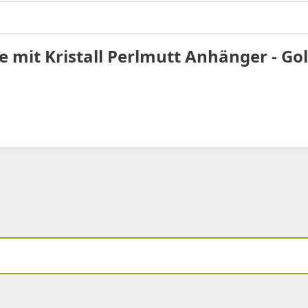
 mit Kristall Perlmutt Anhänger - Go