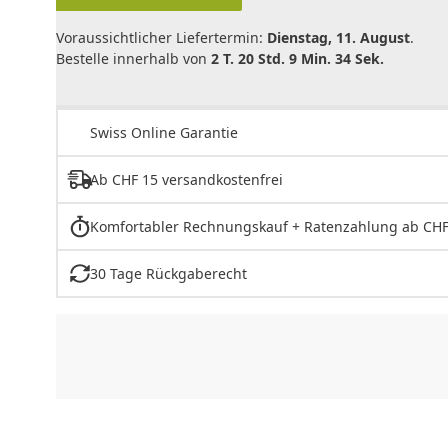
Voraussichtlicher Liefertermin:
Dienstag, 11. August
.
Bestelle innerhalb von
2 T. 20 Std. 9 Min. 34 Sek.
Swiss Online Garantie
Ab CHF 15 versandkostenfrei
Komfortabler Rechnungskauf + Ratenzahlung ab CHF
30 Tage Rückgaberecht