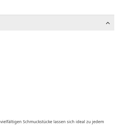
vielfältigen Schmuckstücke lassen sich ideal zu jedem