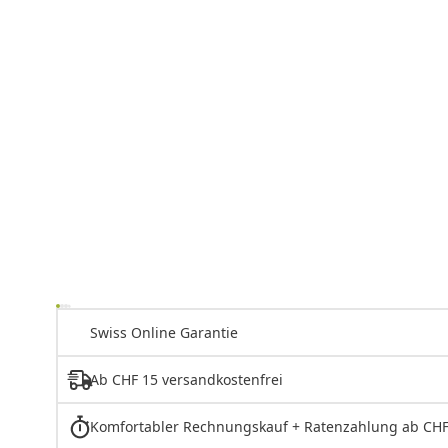
Swiss Online Garantie
Ab CHF 15 versandkostenfrei
Komfortabler Rechnungskauf + Ratenzahlung ab CHF