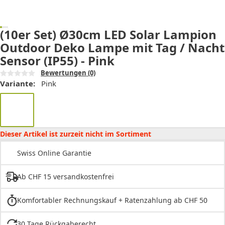
(10er Set) Ø30cm LED Solar Lampion
Outdoor Deko Lampe mit Tag / Nacht
Sensor (IP55) - Pink
Bewertungen
(0)
Variante:
Pink
Dieser Artikel ist zurzeit nicht im Sortiment
Swiss Online Garantie
Ab CHF 15 versandkostenfrei
Komfortabler Rechnungskauf + Ratenzahlung ab CHF 50
30 Tage Rückgaberecht