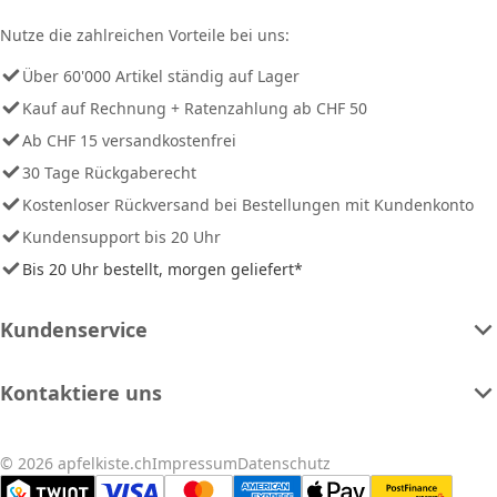
Nutze die zahlreichen Vorteile bei uns:
Über 60'000 Artikel ständig auf Lager
Kauf auf Rechnung + Ratenzahlung ab CHF 50
Ab CHF 15 versandkostenfrei
30 Tage Rückgaberecht
Kostenloser Rückversand bei Bestellungen mit Kundenkonto
Kundensupport bis 20 Uhr
Bis 20 Uhr bestellt, morgen geliefert*
Kundenservice
Kontaktiere uns
© 2026 apfelkiste.ch
Impressum
Datenschutz