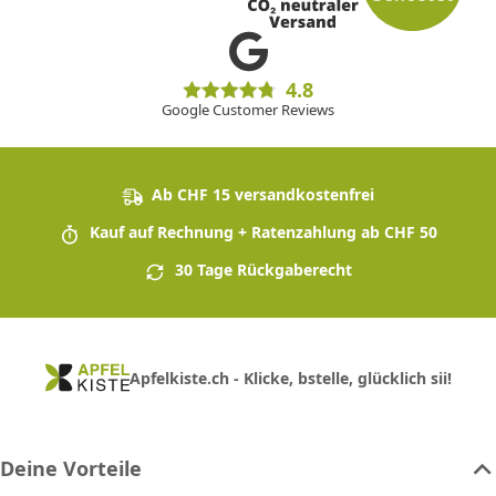
4.8
Google Customer Reviews
Ab CHF 15 versandkostenfrei
Kauf auf Rechnung + Ratenzahlung ab CHF 50
30 Tage Rückgaberecht
Apfelkiste.ch - Klicke, bstelle, glücklich sii!
Deine Vorteile