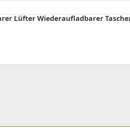
rer Lüfter Wiederaufladbarer Taschen