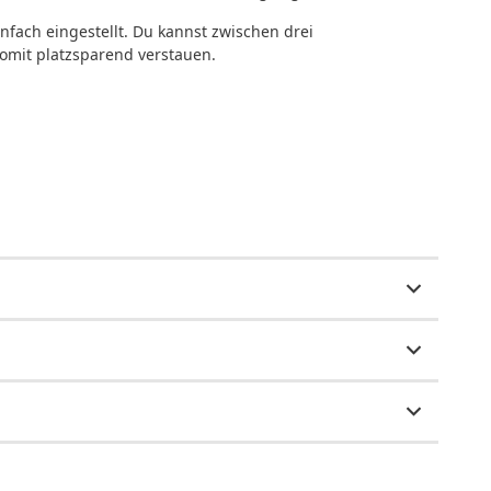
nfach eingestellt. Du kannst zwischen drei
somit platzsparend verstauen.