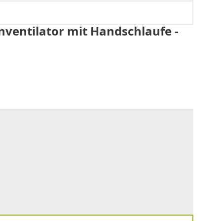
ventilator mit Handschlaufe -