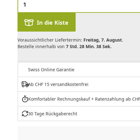
In die Kiste
Voraussichtlicher Liefertermin:
Freitag, 7. August
.
Bestelle innerhalb von
7 Std. 28 Min. 38 Sek.
Swiss Online Garantie
Ab CHF 15 versandkostenfrei
Komfortabler Rechnungskauf + Ratenzahlung ab CHF
30 Tage Rückgaberecht