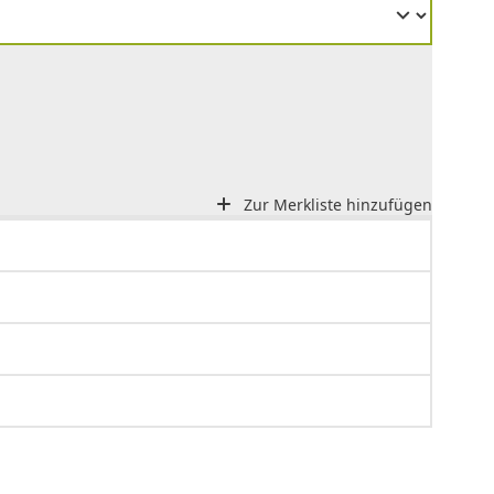
Zur Merkliste hinzufügen