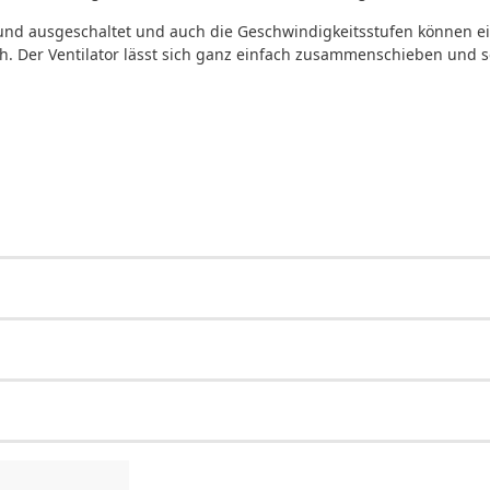
 und ausgeschaltet und auch die Geschwindigkeitsstufen können ei
h. Der Ventilator lässt sich ganz einfach zusammenschieben und 