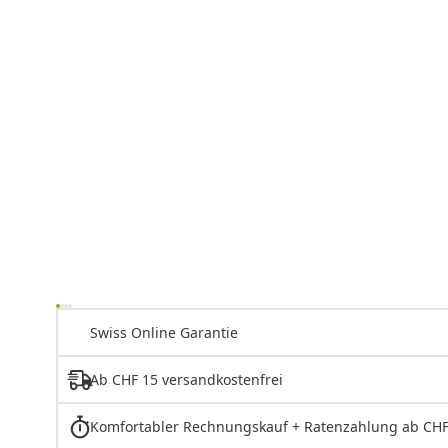
Swiss Online Garantie
Ab CHF 15 versandkostenfrei
Komfortabler Rechnungskauf + Ratenzahlung ab CHF