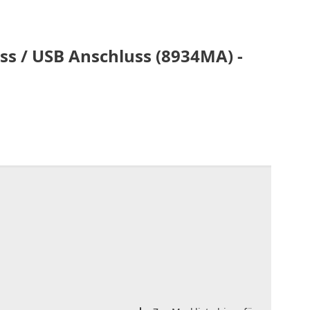
oss / USB Anschluss (8934MA) -