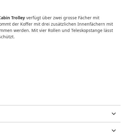
abin Trolley
verfügt über zwei grosse Fächer mit
mmt der Koffer mit drei zusätzlichen Innenfächern mit
mmen werden. Mit vier Rollen und Teleskopstange lässt
schützt.