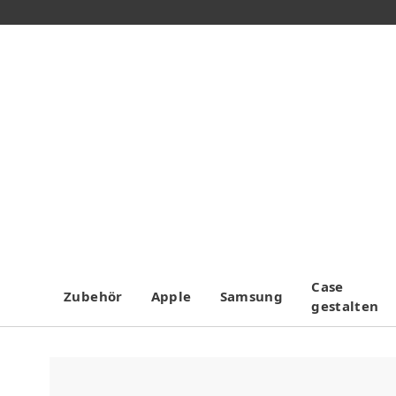
Case
Zubehör
Apple
Samsung
gestalten