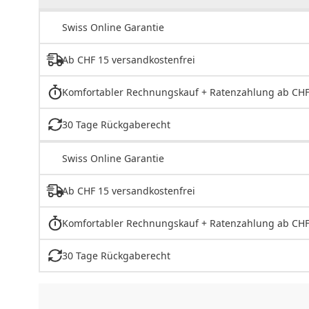
Swiss Online Garantie
Ab CHF 15 versandkostenfrei
Komfortabler Rechnungskauf + Ratenzahlung ab CHF
30 Tage Rückgaberecht
Swiss Online Garantie
Ab CHF 15 versandkostenfrei
Komfortabler Rechnungskauf + Ratenzahlung ab CHF
30 Tage Rückgaberecht