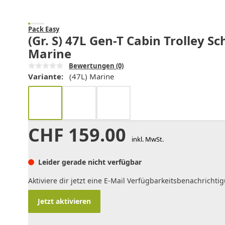
Pack Easy
(Gr. S) 47L Gen-T Cabin Trolley 
Marine
Bewertungen
(0)
Variante:
(47L) Marine
CHF
159.00
inkl. MwSt.
Leider gerade nicht verfügbar
Aktiviere dir jetzt eine E-Mail Verfügbarkeitsbenachrichti
Jetzt aktivieren