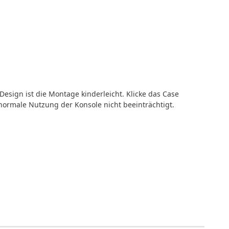
esign ist die Montage kinderleicht. Klicke das Case
normale Nutzung der Konsole nicht beeinträchtigt.