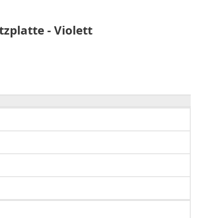
platte - Violett