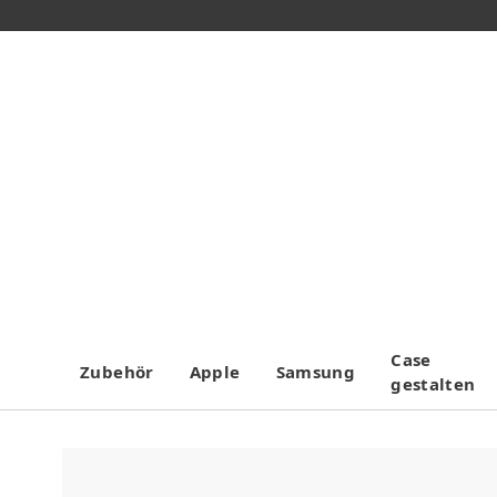
Case
Zubehör
Apple
Samsung
gestalten