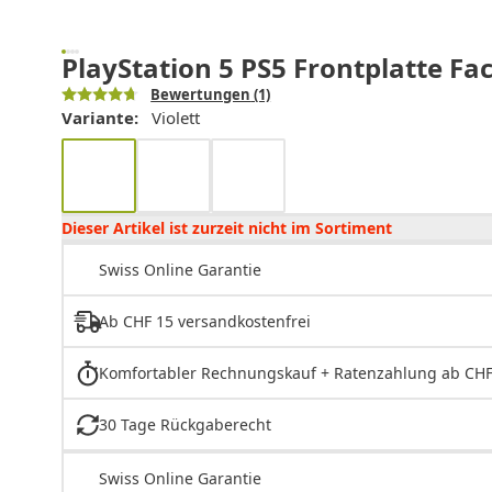
PlayStation 5 PS5 Frontplatte Fa
Bewertungen
(1)
Variante:
Violett
Dieser Artikel ist zurzeit nicht im Sortiment
Swiss Online Garantie
Ab CHF 15 versandkostenfrei
Komfortabler Rechnungskauf + Ratenzahlung ab CHF
30 Tage Rückgaberecht
Swiss Online Garantie