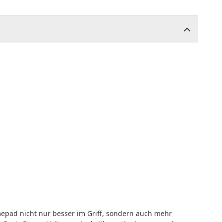
epad nicht nur besser im Griff, sondern auch mehr