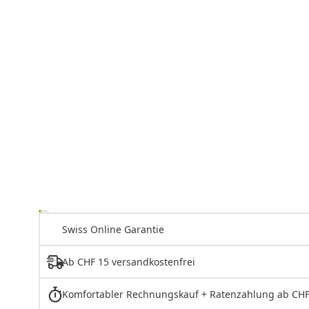
Swiss Online Garantie
Ab CHF 15 versandkostenfrei
Komfortabler Rechnungskauf + Ratenzahlung ab CHF