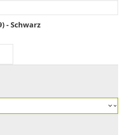
9) - Schwarz