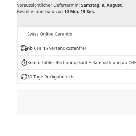
Voraussichtlicher Liefertermin:
Samstag, 8. August
.
Bestelle innerhalb von
10 Min. 19 Sek.
Swiss Online Garantie
Ab CHF 15 versandkostenfrei
Komfortabler Rechnungskauf + Ratenzahlung ab CHF
30 Tage Rückgaberecht