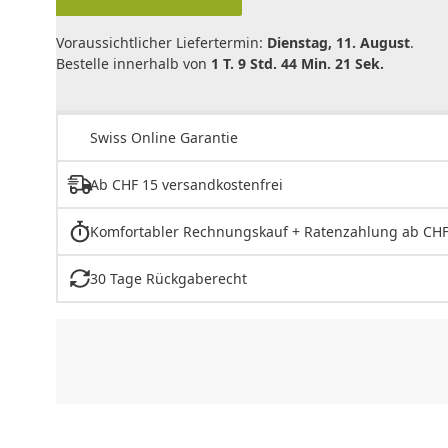
Voraussichtlicher Liefertermin:
Dienstag, 11. August
.
Bestelle innerhalb von
1 T. 9 Std. 44 Min. 21 Sek.
Swiss Online Garantie
Ab CHF 15 versandkostenfrei
Komfortabler Rechnungskauf + Ratenzahlung ab CHF
30 Tage Rückgaberecht