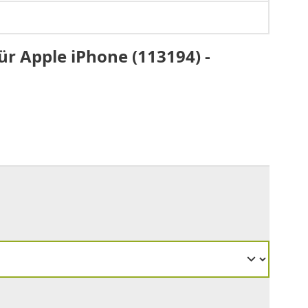
r Apple iPhone (113194) -