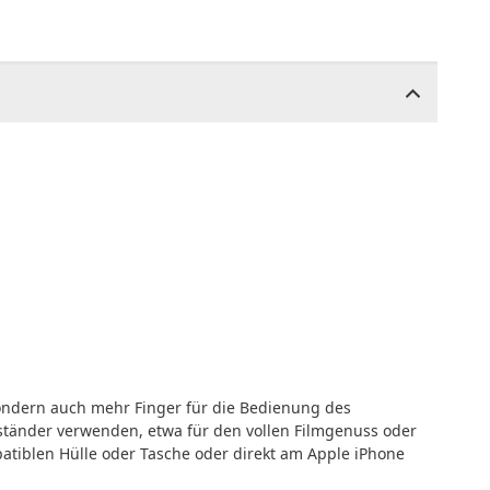
sondern auch mehr Finger für die Bedienung des
pständer verwenden, etwa für den vollen Filmgenuss oder
tiblen Hülle oder Tasche oder direkt am Apple iPhone