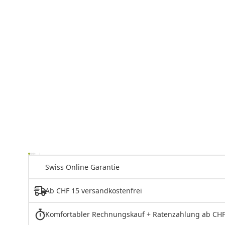
Swiss Online Garantie
Ab CHF 15 versandkostenfrei
Komfortabler Rechnungskauf + Ratenzahlung ab CHF