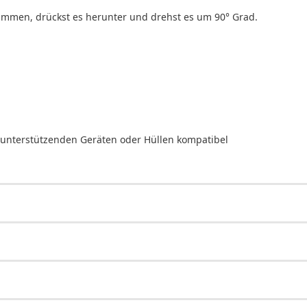
ammen, drückst es herunter und drehst es um 90° Grad.
-unterstützenden Geräten oder Hüllen kompatibel