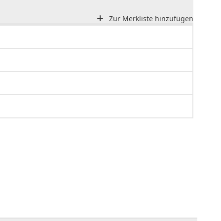
Zur Merkliste hinzufügen