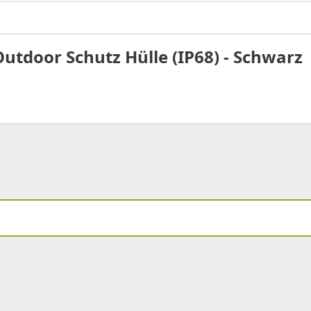
utdoor Schutz Hülle (IP68) - Schwarz