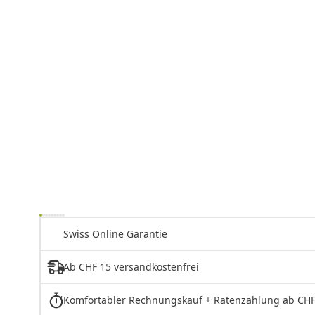
Swiss Online Garantie
Ab CHF 15 versandkostenfrei
Komfortabler Rechnungskauf + Ratenzahlung ab CHF