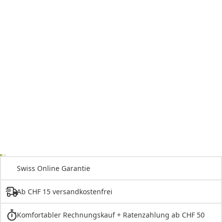
Swiss Online Garantie
Ab CHF 15 versandkostenfrei
Komfortabler Rechnungskauf + Ratenzahlung ab CHF 50