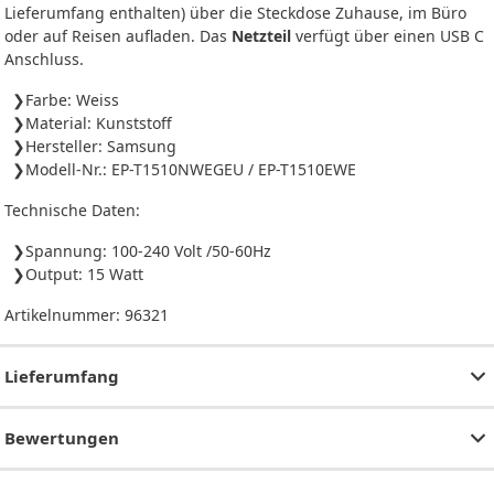
Lieferumfang enthalten) über die Steckdose Zuhause, im Büro
oder auf Reisen aufladen. Das
Netzteil
verfügt über einen USB C
Anschluss.
Farbe: Weiss
Material: Kunststoff
Hersteller: Samsung
Modell-Nr.: EP-T1510NWEGEU / EP-T1510EWE
Technische Daten:
Spannung: 100-240 Volt /50-60Hz
Output: 15 Watt
Artikelnummer:
96321
Lieferumfang
Bewertungen