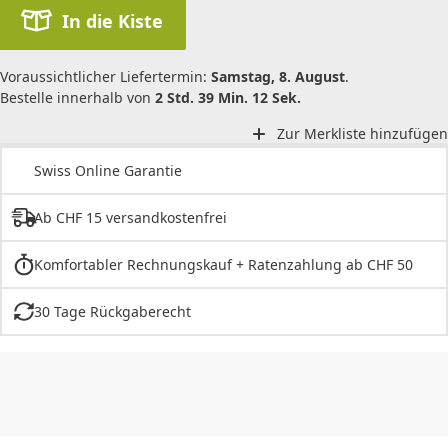
In die Kiste
Voraussichtlicher Liefertermin:
Samstag, 8. August
.
Bestelle innerhalb von
2 Std. 39 Min. 12 Sek.
Zur Merkliste hinzufügen
Swiss Online Garantie
Ab CHF 15 versandkostenfrei
Komfortabler Rechnungskauf + Ratenzahlung ab CHF 50
30 Tage Rückgaberecht