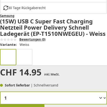
30 Tage Rückgaberecht
Samsung
(15W) USB C Super Fast Charging
Netzteil Power Delivery Schnell
Ladegerät (EP-T1510NWEGEU) - Weiss
Bewertungen
(0)
Variante:
Weiss
CHF
14.95
inkl. MwSt.
Sofort lieferbar
| Schnellversand