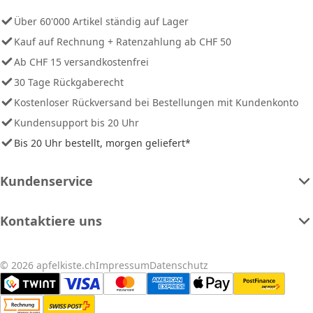
Über 60'000 Artikel ständig auf Lager
Kauf auf Rechnung + Ratenzahlung ab CHF 50
Ab CHF 15 versandkostenfrei
30 Tage Rückgaberecht
Kostenloser Rückversand bei Bestellungen mit Kundenkonto
Kundensupport bis 20 Uhr
Bis 20 Uhr bestellt, morgen geliefert*
Kundenservice
Kontaktiere uns
© 2026 apfelkiste.ch
Impressum
Datenschutz