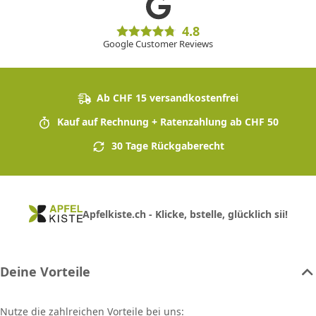
4.8
Google Customer Reviews
Ab CHF 15 versandkostenfrei
Kauf auf Rechnung + Ratenzahlung ab CHF 50
30 Tage Rückgaberecht
Apfelkiste.ch - Klicke, bstelle, glücklich sii!
Deine Vorteile
Nutze die zahlreichen Vorteile bei uns: