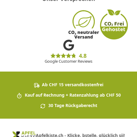
4.8
Google Customer Reviews
Ab CHF 15 versandkostenfrei
Kauf auf Rechnung + Ratenzahlung ab CHF 50
30 Tage Rückgaberecht
Apfelkiste.ch - Klicke, bstelle, glücklich sii!