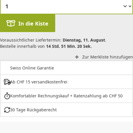
In die Kiste
Voraussichtlicher Liefertermin:
Dienstag, 11. August
.
Bestelle innerhalb von
14 Std. 51 Min. 20 Sek.
Zur Merkliste hinzufügen
Swiss Online Garantie
Ab CHF 15 versandkostenfrei
Komfortabler Rechnungskauf + Ratenzahlung ab CHF 50
30 Tage Rückgaberecht