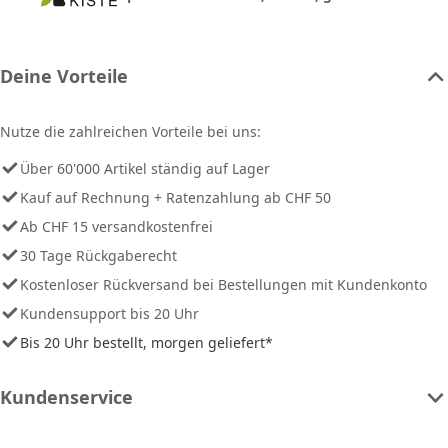
Deine Vorteile
Nutze die zahlreichen Vorteile bei uns:
Über 60'000 Artikel ständig auf Lager
Kauf auf Rechnung + Ratenzahlung ab CHF 50
Ab CHF 15 versandkostenfrei
30 Tage Rückgaberecht
Kostenloser Rückversand bei Bestellungen mit Kundenkonto
Kundensupport bis 20 Uhr
Bis 20 Uhr bestellt, morgen geliefert*
Kundenservice