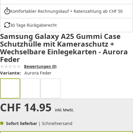
Komfortabler Rechnungskauf + Ratenzahlung ab CHF 50
30 Tage Rückgaberecht
Samsung Galaxy A25 Gummi Case
Schutzhülle mit Kameraschutz +
Wechselbare Einlegekarten - Aurora
Feder
Bewertungen
(0)
Variante:
Aurora Feder
CHF
14.95
inkl. MwSt.
Sofort lieferbar
| Schnellversand