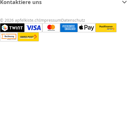
Kontaktiere uns
© 2026 apfelkiste.ch
Impressum
Datenschutz