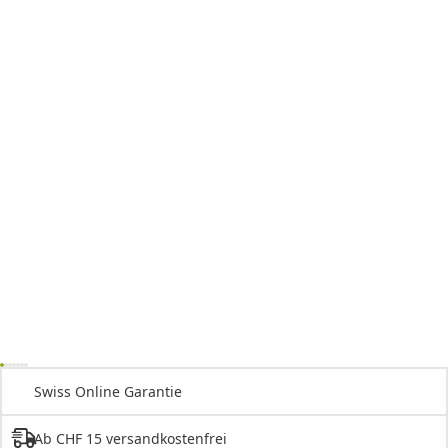
Swiss Online Garantie
Ab CHF 15 versandkostenfrei