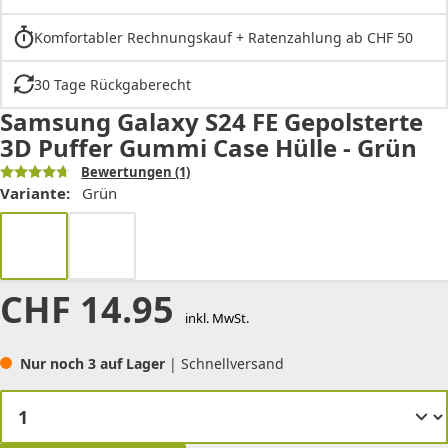
Komfortabler Rechnungskauf + Ratenzahlung ab CHF 50
30 Tage Rückgaberecht
Samsung Galaxy S24 FE Gepolsterte
3D Puffer Gummi Case Hülle - Grün
Bewertungen
(1)
Variante:
Grün
CHF
14.95
inkl. MwSt.
Nur noch 3 auf Lager
| Schnellversand