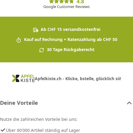
4.8
Google Customer Reviews
Ab CHF 15 versandkostenfrei
Kauf auf Rechnung + Ratenzahlung ab CHF 50
30 Tage Rückgaberecht
Apfelkiste.ch - Klicke, bstelle, glücklich sii!
Deine Vorteile
Nutze die zahlreichen Vorteile bei uns:
Über 60'000 Artikel ständig auf Lager