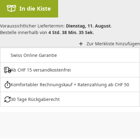
In die Kiste
Voraussichtlicher Liefertermin:
Dienstag, 11. August
.
Bestelle innerhalb von
4 Std. 38 Min. 35 Sek.
Zur Merkliste hinzufügen
Swiss Online Garantie
Ab CHF 15 versandkostenfrei
Komfortabler Rechnungskauf + Ratenzahlung ab CHF 50
30 Tage Rückgaberecht