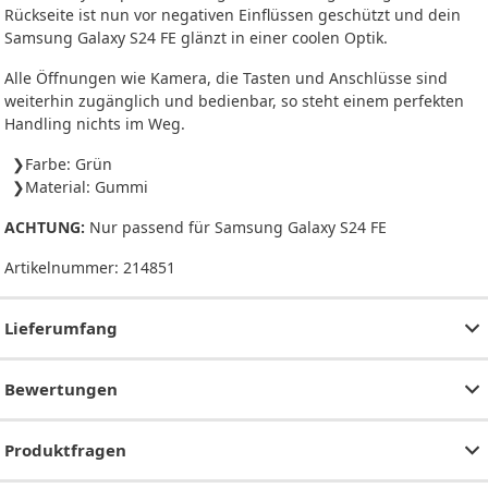
Rückseite ist nun vor negativen Einflüssen geschützt und dein
Samsung Galaxy S24 FE glänzt in einer coolen Optik.
Alle Öffnungen wie Kamera, die Tasten und Anschlüsse sind
weiterhin zugänglich und bedienbar, so steht einem perfekten
Handling nichts im Weg.
Farbe: Grün
Material: Gummi
ACHTUNG:
Nur passend für Samsung Galaxy S24 FE
Artikelnummer:
214851
Lieferumfang
Bewertungen
Produktfragen