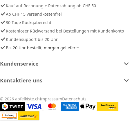
Kauf auf Rechnung + Ratenzahlung ab CHF 50
Ab CHF 15 versandkostenfrei
30 Tage Rückgaberecht
Kostenloser Rückversand bei Bestellungen mit Kundenkonto
Kundensupport bis 20 Uhr
Bis 20 Uhr bestellt, morgen geliefert*
Kundenservice
Kontaktiere uns
© 2026 apfelkiste.ch
Impressum
Datenschutz