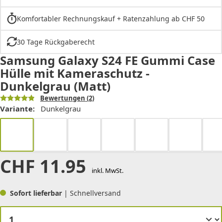
Komfortabler Rechnungskauf + Ratenzahlung ab CHF 50
30 Tage Rückgaberecht
Samsung Galaxy S24 FE Gummi Case
Hülle mit Kameraschutz -
Dunkelgrau (Matt)
Bewertungen
(2)
Variante:
Dunkelgrau
CHF
11.95
inkl. MwSt.
Sofort lieferbar
| Schnellversand