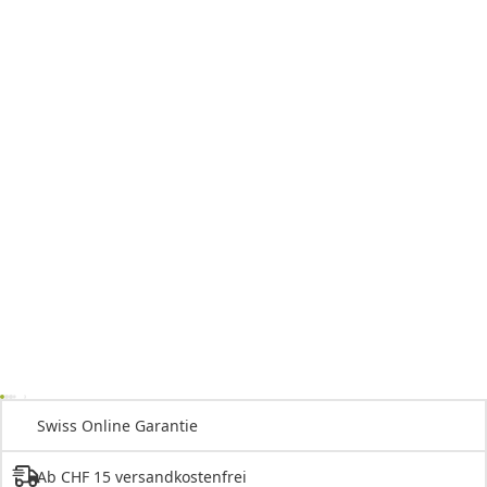
Swiss Online Garantie
Ab CHF 15 versandkostenfrei