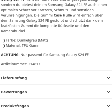
sondern du bietest deinem Samsung Galaxy S24 FE auch einen
optimalen Schutz vor Kratzern, Schmutz und sonstigen
Verunreinigungen. Die Gummi
Case Hülle
wird einfach über
dein Samsung Galaxy S24 FE gestülpt und schützt dank dem
kratzfesten Gummi die komplette Rückseite und den
Kamerabuckel.
Farbe: Dunkelgrau (Matt)
Material: TPU Gummi
ACHTUNG:
Nur passend für Samsung Galaxy S24 FE
Artikelnummer:
214817
Lieferumfang
Bewertungen
Produktfragen