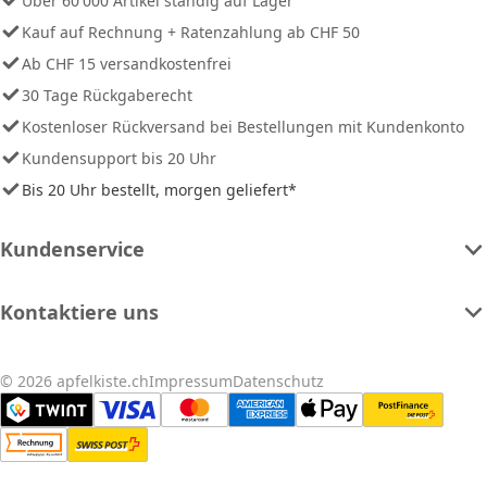
Über 60'000 Artikel ständig auf Lager
Kauf auf Rechnung + Ratenzahlung ab CHF 50
Ab CHF 15 versandkostenfrei
30 Tage Rückgaberecht
Kostenloser Rückversand bei Bestellungen mit Kundenkonto
Kundensupport bis 20 Uhr
Bis 20 Uhr bestellt, morgen geliefert*
Kundenservice
Kontaktiere uns
© 2026 apfelkiste.ch
Impressum
Datenschutz