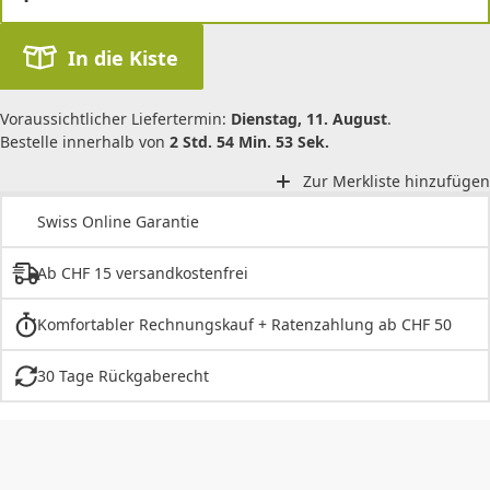
In die Kiste
Voraussichtlicher Liefertermin:
Dienstag, 11. August
.
Bestelle innerhalb von
2 Std. 54 Min. 53 Sek.
Zur Merkliste hinzufügen
Swiss Online Garantie
Ab CHF 15 versandkostenfrei
Komfortabler Rechnungskauf + Ratenzahlung ab CHF 50
30 Tage Rückgaberecht