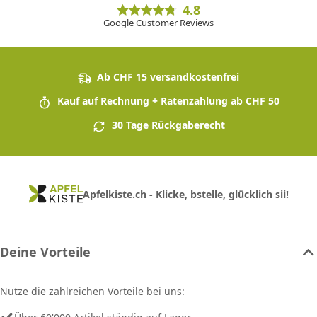
4.8
Google Customer Reviews
Ab CHF 15 versandkostenfrei
Kauf auf Rechnung + Ratenzahlung ab CHF 50
30 Tage Rückgaberecht
Apfelkiste.ch - Klicke, bstelle, glücklich sii!
Deine Vorteile
Nutze die zahlreichen Vorteile bei uns: