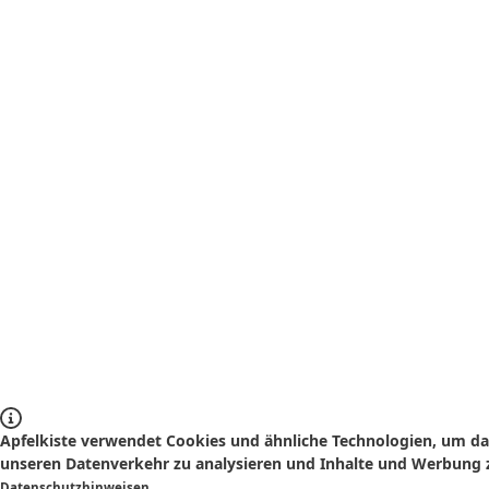
Apfelkiste verwendet Cookies und ähnliche Technologien, um das
unseren Datenverkehr zu analysieren und Inhalte und Werbung z
Datenschutzhinweisen