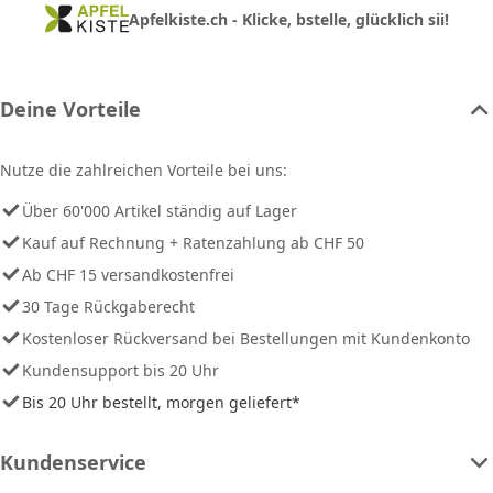
Apfelkiste.ch - Klicke, bstelle, glücklich sii!
Deine Vorteile
Nutze die zahlreichen Vorteile bei uns:
Über 60'000 Artikel ständig auf Lager
Kauf auf Rechnung + Ratenzahlung ab CHF 50
Ab CHF 15 versandkostenfrei
30 Tage Rückgaberecht
Kostenloser Rückversand bei Bestellungen mit Kundenkonto
Kundensupport bis 20 Uhr
Bis 20 Uhr bestellt, morgen geliefert*
Kundenservice