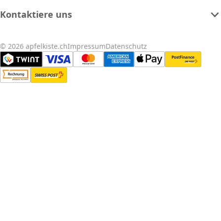
Kontaktiere uns
© 2026 apfelkiste.ch
Impressum
Datenschutz