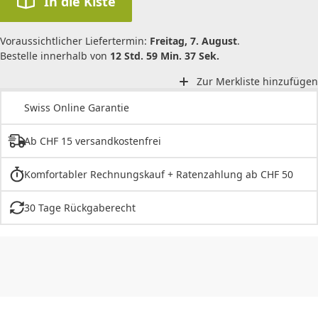
In die Kiste
Voraussichtlicher Liefertermin:
Freitag, 7. August
.
Bestelle innerhalb von
12 Std. 59 Min. 37 Sek.
Zur Merkliste hinzufügen
Swiss Online Garantie
Ab CHF 15 versandkostenfrei
Komfortabler Rechnungskauf + Ratenzahlung ab CHF 50
30 Tage Rückgaberecht