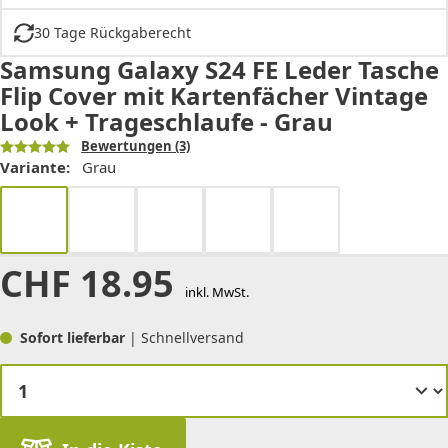
30 Tage Rückgaberecht
Samsung Galaxy S24 FE Leder Tasche
Flip Cover mit Kartenfächer Vintage
Look + Trageschlaufe - Grau
Bewertungen
(3)
Variante:
Grau
CHF
18.95
inkl. MwSt.
Sofort lieferbar
| Schnellversand