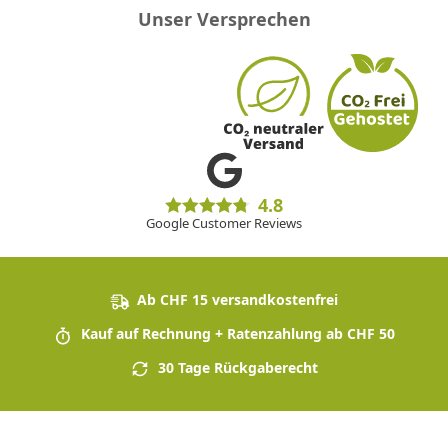
Unser Versprechen
4.8
Google Customer Reviews
Ab CHF 15 versandkostenfrei
Kauf auf Rechnung + Ratenzahlung ab CHF 50
30 Tage Rückgaberecht