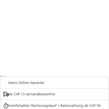
Swiss Online Garantie
Ab CHF 15 versandkostenfrei
Komfortabler Rechnungskauf + Ratenzahlung ab CHF 50