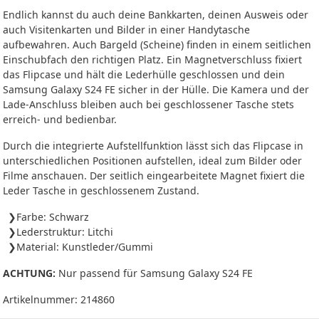
Endlich kannst du auch deine Bankkarten, deinen Ausweis oder
auch Visitenkarten und Bilder in einer Handytasche
aufbewahren. Auch Bargeld (Scheine) finden in einem seitlichen
Einschubfach den richtigen Platz. Ein Magnetverschluss fixiert
das Flipcase und hält die Lederhülle geschlossen und dein
Samsung Galaxy S24 FE sicher in der Hülle. Die Kamera und der
Lade-Anschluss bleiben auch bei geschlossener Tasche stets
erreich- und bedienbar.
Durch die integrierte Aufstellfunktion lässt sich das Flipcase in
unterschiedlichen Positionen aufstellen, ideal zum Bilder oder
Filme anschauen. Der seitlich eingearbeitete Magnet fixiert die
Leder Tasche in geschlossenem Zustand.
Farbe: Schwarz
Lederstruktur: Litchi
Material: Kunstleder/Gummi
ACHTUNG:
Nur passend für Samsung Galaxy S24 FE
Artikelnummer:
214860