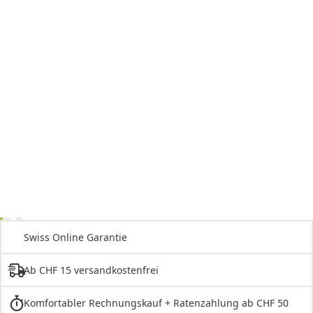
Swiss Online Garantie
Ab CHF 15 versandkostenfrei
Komfortabler Rechnungskauf + Ratenzahlung ab CHF 50