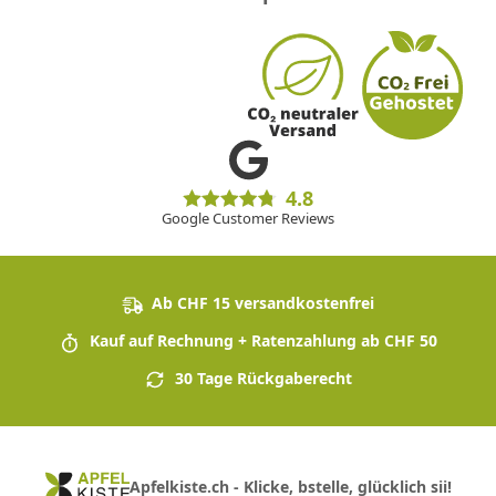
4.8
Google Customer Reviews
Ab CHF 15 versandkostenfrei
Kauf auf Rechnung + Ratenzahlung ab CHF 50
30 Tage Rückgaberecht
Apfelkiste.ch - Klicke, bstelle, glücklich sii!