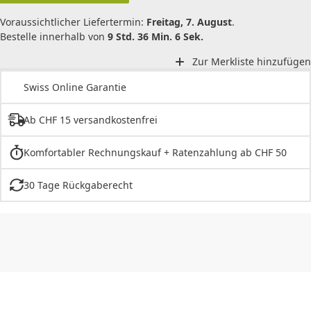
Voraussichtlicher Liefertermin:
Freitag, 7. August
.
Bestelle innerhalb von
9 Std. 36 Min. 6 Sek.
Zur Merkliste hinzufügen
Swiss Online Garantie
Ab CHF 15 versandkostenfrei
Komfortabler Rechnungskauf + Ratenzahlung ab CHF 50
30 Tage Rückgaberecht