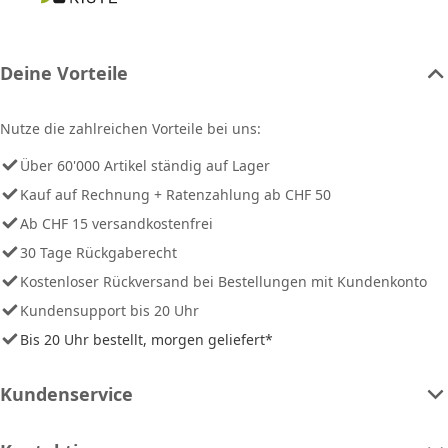
Deine Vorteile
Nutze die zahlreichen Vorteile bei uns:
Über 60'000 Artikel ständig auf Lager
Kauf auf Rechnung + Ratenzahlung ab CHF 50
Ab CHF 15 versandkostenfrei
30 Tage Rückgaberecht
Kostenloser Rückversand bei Bestellungen mit Kundenkonto
Kundensupport bis 20 Uhr
Bis 20 Uhr bestellt, morgen geliefert*
Kundenservice