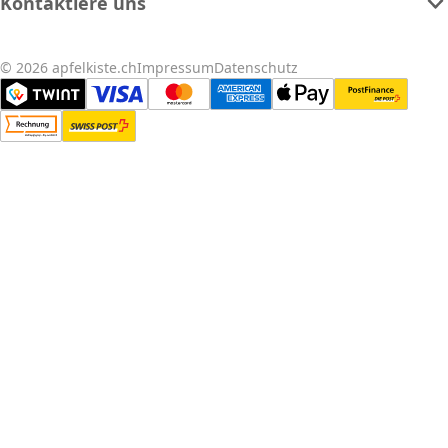
Kontaktiere uns
© 2026 apfelkiste.ch
Impressum
Datenschutz