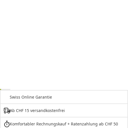
Swiss Online Garantie
Ab CHF 15 versandkostenfrei
Komfortabler Rechnungskauf + Ratenzahlung ab CHF 50