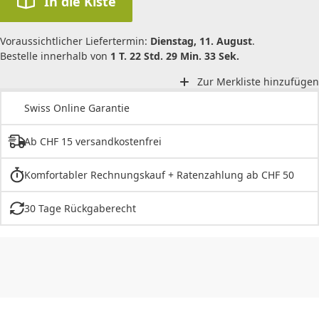
In die Kiste
Voraussichtlicher Liefertermin:
Dienstag, 11. August
.
Bestelle innerhalb von
1 T. 22 Std. 29 Min. 33 Sek.
Zur Merkliste hinzufügen
Swiss Online Garantie
Ab CHF 15 versandkostenfrei
Komfortabler Rechnungskauf + Ratenzahlung ab CHF 50
30 Tage Rückgaberecht