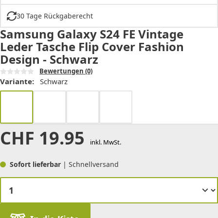
30 Tage Rückgaberecht
Samsung Galaxy S24 FE Vintage
Leder Tasche Flip Cover Fashion
Design - Schwarz
Bewertungen
(0)
Variante:
Schwarz
CHF
19.95
inkl. MwSt.
Sofort lieferbar
| Schnellversand