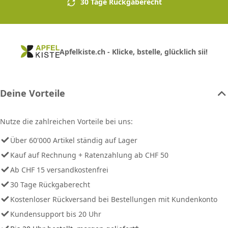
30 Tage Rückgaberecht
Apfelkiste.ch - Klicke, bstelle, glücklich sii!
Deine Vorteile
Nutze die zahlreichen Vorteile bei uns:
Über 60'000 Artikel ständig auf Lager
Kauf auf Rechnung + Ratenzahlung ab CHF 50
Ab CHF 15 versandkostenfrei
30 Tage Rückgaberecht
Kostenloser Rückversand bei Bestellungen mit Kundenkonto
Kundensupport bis 20 Uhr