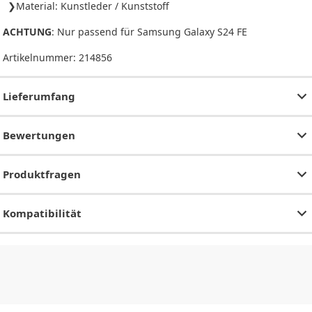
Material: Kunstleder / Kunststoff
ACHTUNG
: Nur passend für Samsung Galaxy S24 FE
Artikelnummer:
214856
Lieferumfang
Bewertungen
Produktfragen
Kompatibilität