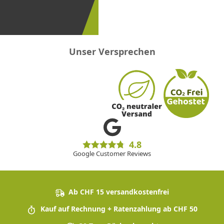
erster
sein!
Unser Versprechen
4.8
Google Customer Reviews
Ab CHF 15 versandkostenfrei
Kauf auf Rechnung + Ratenzahlung ab CHF 50