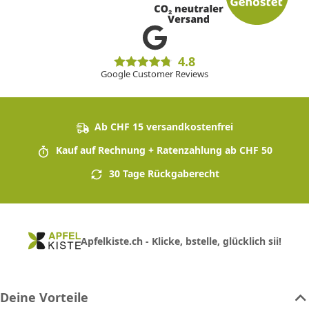
4.8
Google Customer Reviews
Ab CHF 15 versandkostenfrei
Kauf auf Rechnung + Ratenzahlung ab CHF 50
30 Tage Rückgaberecht
Apfelkiste.ch - Klicke, bstelle, glücklich sii!
Deine Vorteile