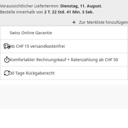
Voraussichtlicher Liefertermin:
Dienstag, 11. August
.
Bestelle innerhalb von
2 T. 22 Std. 41 Min. 3 Sek.
Zur Merkliste hinzufügen
Swiss Online Garantie
Ab CHF 15 versandkostenfrei
Komfortabler Rechnungskauf + Ratenzahlung ab CHF 50
30 Tage Rückgaberecht