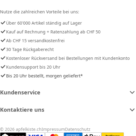
Nutze die zahlreichen Vorteile bei uns:
Über 60'000 Artikel ständig auf Lager
Kauf auf Rechnung + Ratenzahlung ab CHF 50
Ab CHF 15 versandkostenfrei
30 Tage Rückgaberecht
Kostenloser Rückversand bei Bestellungen mit Kundenkonto
Kundensupport bis 20 Uhr
Bis 20 Uhr bestellt, morgen geliefert*
Kundenservice
Kontaktiere uns
© 2026 apfelkiste.ch
Impressum
Datenschutz