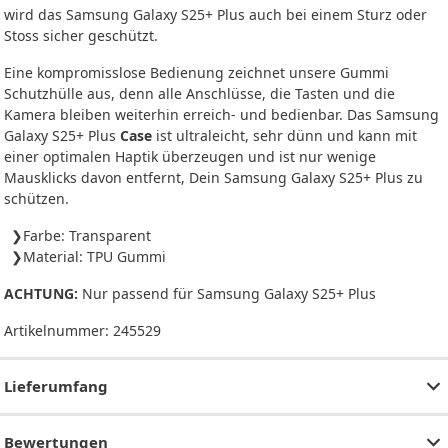
wird das Samsung Galaxy S25+ Plus auch bei einem Sturz oder
Stoss sicher geschützt.
Eine kompromisslose Bedienung zeichnet unsere Gummi
Schutzhülle aus, denn alle Anschlüsse, die Tasten und die
Kamera bleiben weiterhin erreich- und bedienbar. Das Samsung
Galaxy S25+ Plus
Case
ist ultraleicht, sehr dünn und kann mit
einer optimalen Haptik überzeugen und ist nur wenige
Mausklicks davon entfernt, Dein Samsung Galaxy S25+ Plus zu
schützen.
Farbe: Transparent
Material: TPU Gummi
ACHTUNG:
Nur passend für Samsung Galaxy S25+ Plus
Artikelnummer:
245529
Lieferumfang
Bewertungen