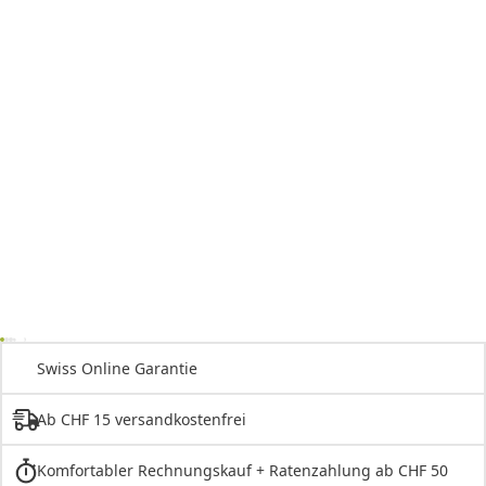
Swiss Online Garantie
Ab CHF 15 versandkostenfrei
Komfortabler Rechnungskauf + Ratenzahlung ab CHF 50