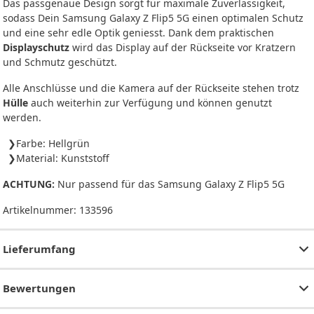
Das passgenaue Design sorgt für maximale Zuverlässigkeit,
sodass Dein Samsung Galaxy Z Flip5 5G einen optimalen Schutz
und eine sehr edle Optik geniesst. Dank dem praktischen
Displayschutz
wird das Display auf der Rückseite vor Kratzern
und Schmutz geschützt.
Alle Anschlüsse und die Kamera auf der Rückseite stehen trotz
Hülle
auch weiterhin zur Verfügung und können genutzt
werden.
Farbe: Hellgrün
Material: Kunststoff
ACHTUNG:
Nur passend für das Samsung Galaxy Z Flip5 5G
Artikelnummer:
133596
Lieferumfang
Bewertungen