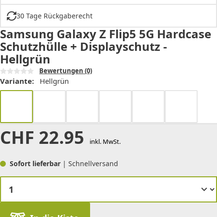
30 Tage Rückgaberecht
Samsung Galaxy Z Flip5 5G Hardcase
Schutzhülle + Displayschutz -
Hellgrün
Bewertungen
(0)
Variante:
Hellgrün
CHF
22.95
inkl. MwSt.
Sofort lieferbar
| Schnellversand