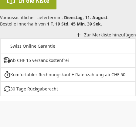
In die Kiste
Voraussichtlicher Liefertermin:
Dienstag, 11. August
.
Bestelle innerhalb von
1 T. 19 Std. 45 Min. 39 Sek.
Zur Merkliste hinzufügen
Swiss Online Garantie
Ab CHF 15 versandkostenfrei
Komfortabler Rechnungskauf + Ratenzahlung ab CHF 50
30 Tage Rückgaberecht