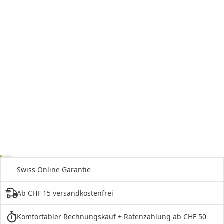
Swiss Online Garantie
Ab CHF 15 versandkostenfrei
Komfortabler Rechnungskauf + Ratenzahlung ab CHF 50