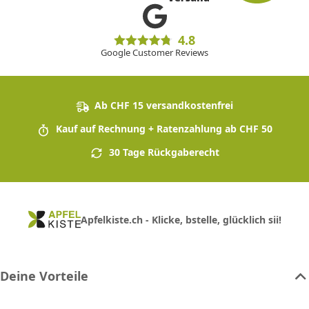
4.8
Google Customer Reviews
Ab CHF 15 versandkostenfrei
Kauf auf Rechnung + Ratenzahlung ab CHF 50
30 Tage Rückgaberecht
Apfelkiste.ch - Klicke, bstelle, glücklich sii!
Deine Vorteile