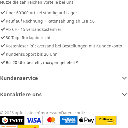
Nutze die zahlreichen Vorteile bei uns:
Über 60'000 Artikel ständig auf Lager
Kauf auf Rechnung + Ratenzahlung ab CHF 50
Ab CHF 15 versandkostenfrei
30 Tage Rückgaberecht
Kostenloser Rückversand bei Bestellungen mit Kundenkonto
Kundensupport bis 20 Uhr
Bis 20 Uhr bestellt, morgen geliefert*
Kundenservice
Kontaktiere uns
© 2026 apfelkiste.ch
Impressum
Datenschutz