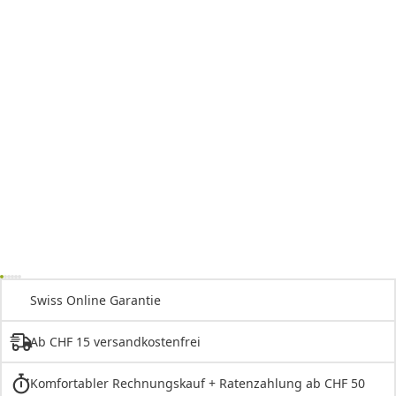
Swiss Online Garantie
Ab CHF 15 versandkostenfrei
Komfortabler Rechnungskauf + Ratenzahlung ab CHF 50