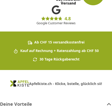
4.8
Google Customer Reviews
Ab CHF 15 versandkostenfrei
Kauf auf Rechnung + Ratenzahlung ab CHF 50
30 Tage Rückgaberecht
Apfelkiste.ch - Klicke, bstelle, glücklich sii!
Deine Vorteile