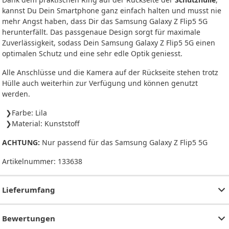
kannst Du Dein Smartphone ganz einfach halten und musst nie
mehr Angst haben, dass Dir das Samsung Galaxy Z Flip5 5G
herunterfällt. Das passgenaue Design sorgt für maximale
Zuverlässigkeit, sodass Dein Samsung Galaxy Z Flip5 5G einen
optimalen Schutz und eine sehr edle Optik geniesst.
Alle Anschlüsse und die Kamera auf der Rückseite stehen trotz
Hülle auch weiterhin zur Verfügung und können genutzt
werden.
Farbe: Lila
Material: Kunststoff
ACHTUNG:
Nur passend für das Samsung Galaxy Z Flip5 5G
Artikelnummer:
133638
Lieferumfang
Bewertungen