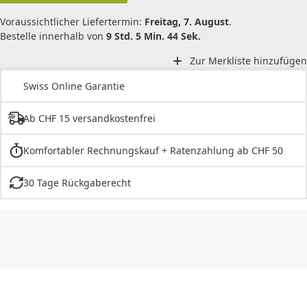
Voraussichtlicher Liefertermin:
Freitag, 7. August
.
Bestelle innerhalb von
9 Std. 5 Min. 44 Sek.
Zur Merkliste hinzufügen
Swiss Online Garantie
Ab CHF 15 versandkostenfrei
Komfortabler Rechnungskauf + Ratenzahlung ab CHF 50
30 Tage Rückgaberecht