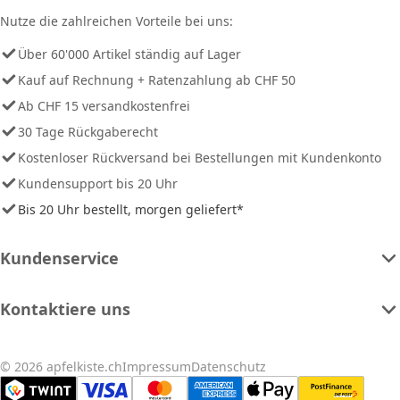
Nutze die zahlreichen Vorteile bei uns:
Über 60'000 Artikel ständig auf Lager
Kauf auf Rechnung + Ratenzahlung ab CHF 50
Ab CHF 15 versandkostenfrei
30 Tage Rückgaberecht
Kostenloser Rückversand bei Bestellungen mit Kundenkonto
Kundensupport bis 20 Uhr
Bis 20 Uhr bestellt, morgen geliefert*
Kundenservice
Kontaktiere uns
© 2026 apfelkiste.ch
Impressum
Datenschutz