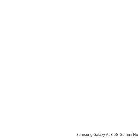
Samsung Galaxy A53 5G Gummi Hüll