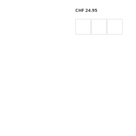
CHF
24.95