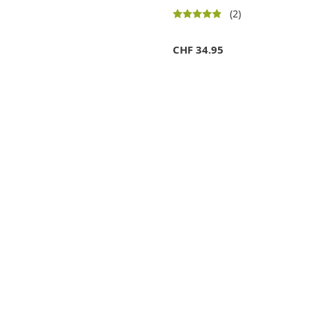
(2)
CHF
34.95