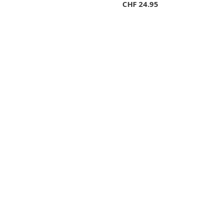
CHF
24.95