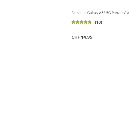
Samsung Galaxy A53 5G Panzer Glas
(10)
CHF
14.95