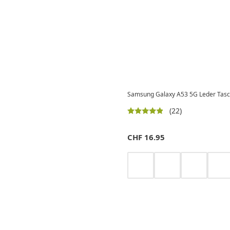
Samsung Galaxy A53 5G Leder Tasch
(22)
CHF
16.95