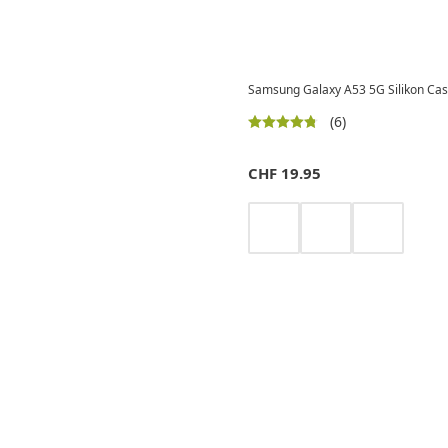
Samsung Galaxy A53 5G Silikon Cas
(6)
CHF
19.95