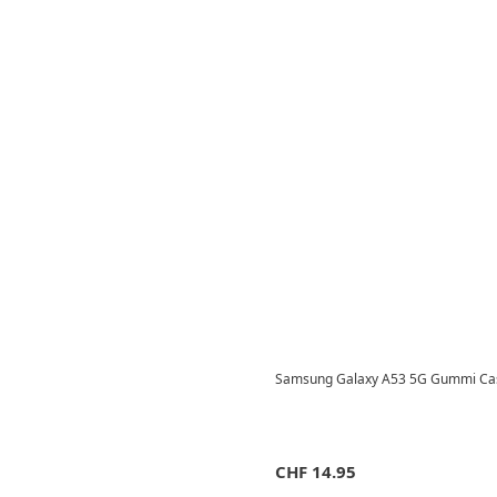
Samsung Galaxy A53 5G Gummi Case
CHF
14.95