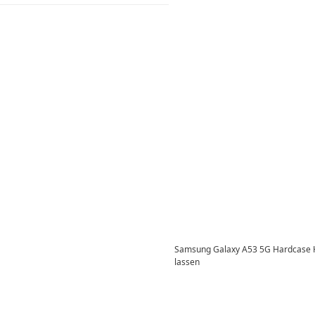
Samsung Galaxy A53 5G Hardcase Hü
lassen