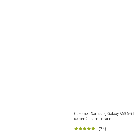
Caseme - Samsung Galaxy A53 5G Led
Kartenfächern - Braun
(25)