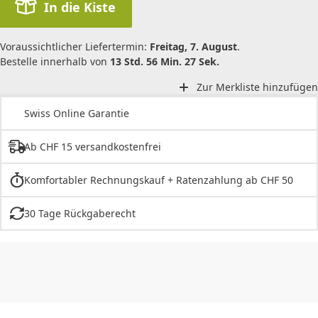
In die Kiste
Voraussichtlicher Liefertermin:
Freitag, 7. August
.
Bestelle innerhalb von
13 Std. 56 Min. 27 Sek.
Zur Merkliste hinzufügen
Swiss Online Garantie
Ab CHF 15 versandkostenfrei
Komfortabler Rechnungskauf + Ratenzahlung ab CHF 50
30 Tage Rückgaberecht