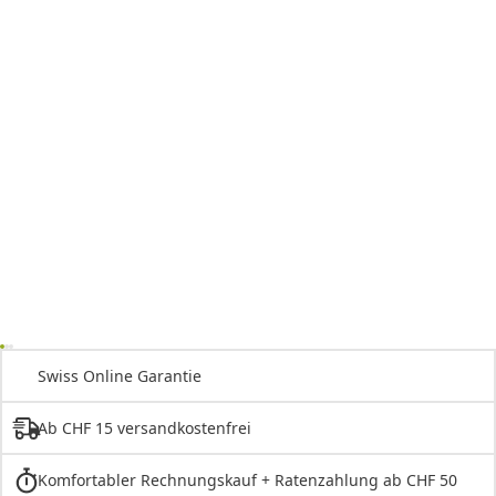
Swiss Online Garantie
Ab CHF 15 versandkostenfrei
Komfortabler Rechnungskauf + Ratenzahlung ab CHF 50