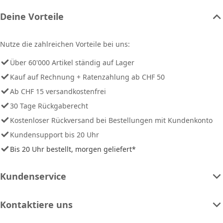
Deine Vorteile
Nutze die zahlreichen Vorteile bei uns:
Über 60'000 Artikel ständig auf Lager
Kauf auf Rechnung + Ratenzahlung ab CHF 50
Ab CHF 15 versandkostenfrei
30 Tage Rückgaberecht
Kostenloser Rückversand bei Bestellungen mit Kundenkonto
Kundensupport bis 20 Uhr
Bis 20 Uhr bestellt, morgen geliefert*
Kundenservice
Kontaktiere uns