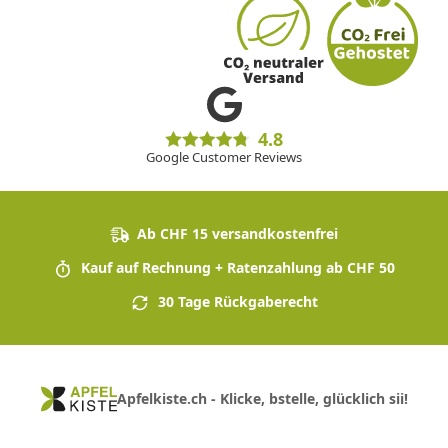
4.8
Google Customer Reviews
Ab CHF 15 versandkostenfrei
Kauf auf Rechnung + Ratenzahlung ab CHF 50
30 Tage Rückgaberecht
Apfelkiste.ch - Klicke, bstelle, glücklich sii!