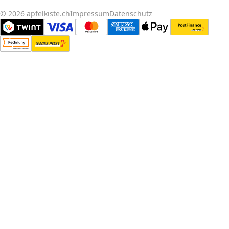
© 2026 apfelkiste.ch
Impressum
Datenschutz