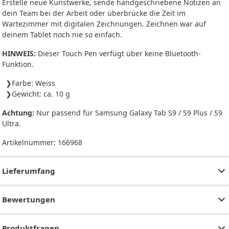
Erstelle neue Kunstwerke, sende handgeschriebene Notizen an
dein Team bei der Arbeit oder überbrücke die Zeit im
Wartezimmer mit digitalen Zeichnungen. Zeichnen war auf
deinem Tablet noch nie so einfach.
HINWEIS:
Dieser Touch Pen verfügt über keine Bluetooth-
Funktion.
Farbe: Weiss
Gewicht: ca. 10 g
Achtung:
Nur passend für Samsung Galaxy Tab S9 / S9 Plus / S9
Ultra.
Artikelnummer:
166968
Lieferumfang
Bewertungen
Produktfragen