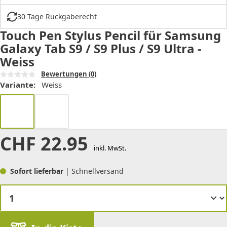
30 Tage Rückgaberecht
Touch Pen Stylus Pencil für Samsung
Galaxy Tab S9 / S9 Plus / S9 Ultra -
Weiss
Bewertungen
(0)
Variante:
Weiss
CHF
22.95
inkl. MwSt.
Sofort lieferbar
| Schnellversand