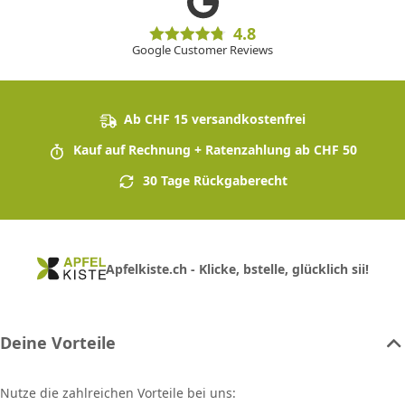
4.8
Google Customer Reviews
Ab CHF 15 versandkostenfrei
Kauf auf Rechnung + Ratenzahlung ab CHF 50
30 Tage Rückgaberecht
Apfelkiste.ch - Klicke, bstelle, glücklich sii!
Deine Vorteile
Nutze die zahlreichen Vorteile bei uns: