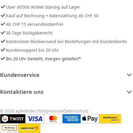
Über 60'000 Artikel ständig auf Lager
Kauf auf Rechnung + Ratenzahlung ab CHF 50
Ab CHF 15 versandkostenfrei
30 Tage Rückgaberecht
Kostenloser Rückversand bei Bestellungen mit Kundenkonto
Kundensupport bis 20 Uhr
Bis 20 Uhr bestellt, morgen geliefert*
Kundenservice
Kontaktiere uns
© 2026 apfelkiste.ch
Impressum
Datenschutz