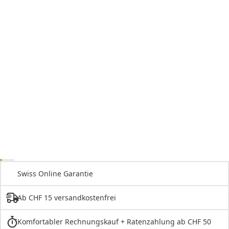
Swiss Online Garantie
Ab CHF 15 versandkostenfrei
Komfortabler Rechnungskauf + Ratenzahlung ab CHF 50