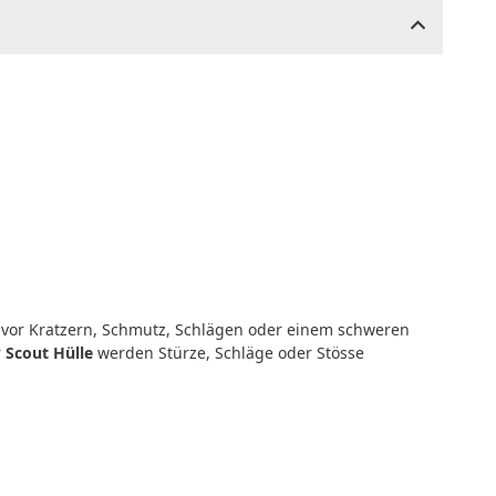
vor Kratzern, Schmutz, Schlägen oder einem schweren
r
Scout Hülle
werden Stürze, Schläge oder Stösse