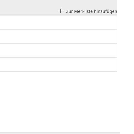
Zur Merkliste hinzufügen