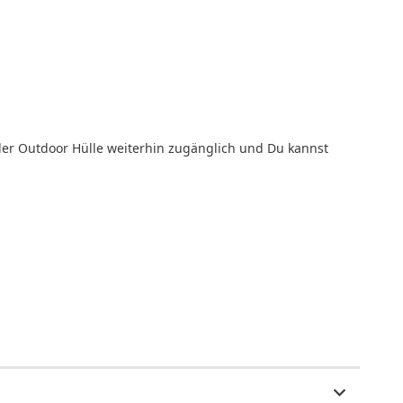
 der Outdoor Hülle weiterhin zugänglich und Du kannst