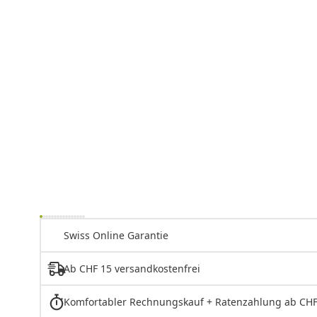
Swiss Online Garantie
Ab CHF 15 versandkostenfrei
Komfortabler Rechnungskauf + Ratenzahlung ab CHF