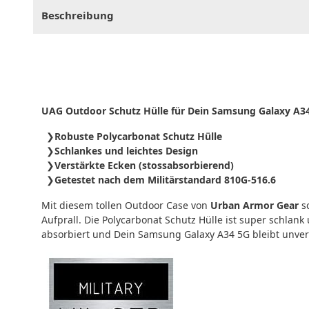
Beschreibung
UAG Outdoor Schutz Hülle für Dein Samsung Galaxy A34
Robuste Polycarbonat Schutz Hülle
Schlankes und leichtes Design
Verstärkte Ecken (stossabsorbierend)
Getestet nach dem Militärstandard 810G-516.6
Mit diesem tollen Outdoor Case von
Urban Armor Gear
sc
Aufprall. Die Polycarbonat Schutz Hülle ist super schlan
absorbiert und Dein Samsung Galaxy A34 5G bleibt unver