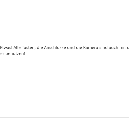
 Etwas! Alle Tasten, die Anschlüsse und die Kamera sind auch mit
er benutzen!