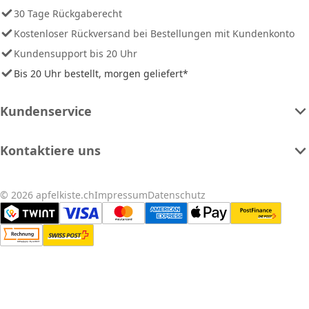
30 Tage Rückgaberecht
Kostenloser Rückversand bei Bestellungen mit Kundenkonto
Kundensupport bis 20 Uhr
Bis 20 Uhr bestellt, morgen geliefert*
Kundenservice
Kontaktiere uns
© 2026 apfelkiste.ch
Impressum
Datenschutz