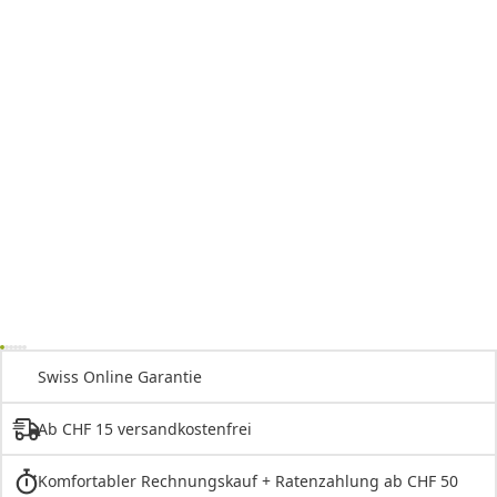
Swiss Online Garantie
Ab CHF 15 versandkostenfrei
Komfortabler Rechnungskauf + Ratenzahlung ab CHF 50