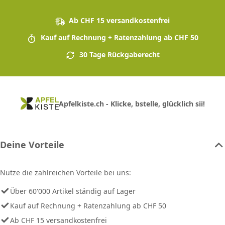
Ab CHF 15 versandkostenfrei
Kauf auf Rechnung + Ratenzahlung ab CHF 50
30 Tage Rückgaberecht
Apfelkiste.ch - Klicke, bstelle, glücklich sii!
Deine Vorteile
Nutze die zahlreichen Vorteile bei uns:
Über 60'000 Artikel ständig auf Lager
Kauf auf Rechnung + Ratenzahlung ab CHF 50
Ab CHF 15 versandkostenfrei