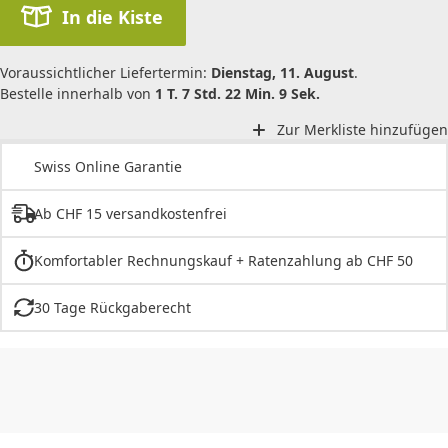
In die Kiste
Voraussichtlicher Liefertermin:
Dienstag, 11. August
.
Bestelle innerhalb von
1 T. 7 Std. 22 Min. 9 Sek.
Zur Merkliste hinzufügen
Swiss Online Garantie
Ab CHF 15 versandkostenfrei
Komfortabler Rechnungskauf + Ratenzahlung ab CHF 50
30 Tage Rückgaberecht