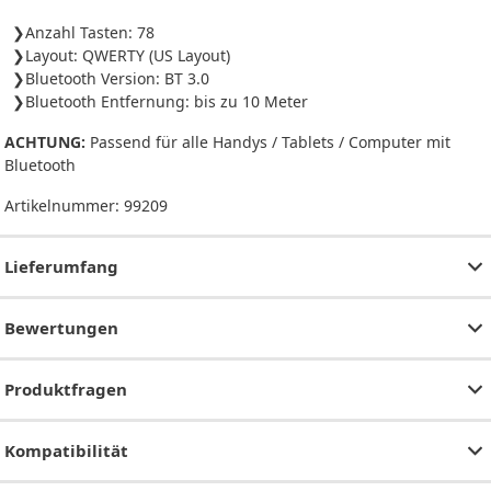
Anzahl Tasten: 78
Layout: QWERTY (US Layout)
Bluetooth Version: BT 3.0
Bluetooth Entfernung: bis zu 10 Meter
ACHTUNG:
Passend für alle Handys / Tablets / Computer mit
Bluetooth
Artikelnummer:
99209
Lieferumfang
Bewertungen
Produktfragen
Kompatibilität