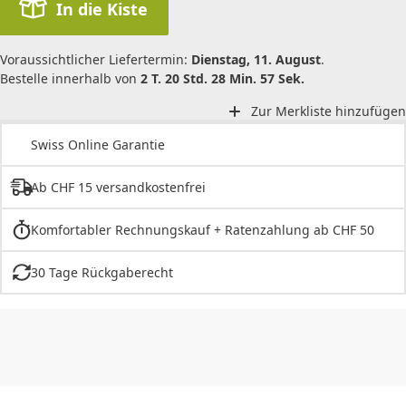
In die Kiste
Voraussichtlicher Liefertermin:
Dienstag, 11. August
.
Bestelle innerhalb von
2 T. 20 Std. 28 Min. 57 Sek.
Zur Merkliste hinzufügen
Swiss Online Garantie
Ab CHF 15 versandkostenfrei
Komfortabler Rechnungskauf + Ratenzahlung ab CHF 50
30 Tage Rückgaberecht