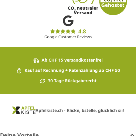
4.8
Google Customer Reviews
Ab CHF 15 versandkostenfrei
Kauf auf Rechnung + Ratenzahlung ab CHF 50
30 Tage Rückgaberecht
Apfelkiste.ch - Klicke, bstelle, glücklich sii!
Deine Vorteile