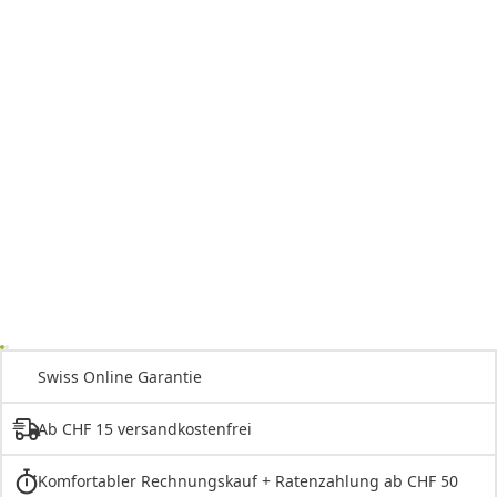
Swiss Online Garantie
Ab CHF 15 versandkostenfrei
Komfortabler Rechnungskauf + Ratenzahlung ab CHF 50