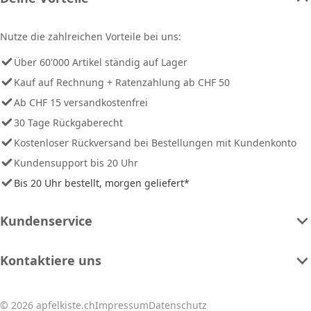
Nutze die zahlreichen Vorteile bei uns:
Über 60'000 Artikel ständig auf Lager
Kauf auf Rechnung + Ratenzahlung ab CHF 50
Ab CHF 15 versandkostenfrei
30 Tage Rückgaberecht
Kostenloser Rückversand bei Bestellungen mit Kundenkonto
Kundensupport bis 20 Uhr
Bis 20 Uhr bestellt, morgen geliefert*
Kundenservice
Kontaktiere uns
© 2026 apfelkiste.ch
Impressum
Datenschutz