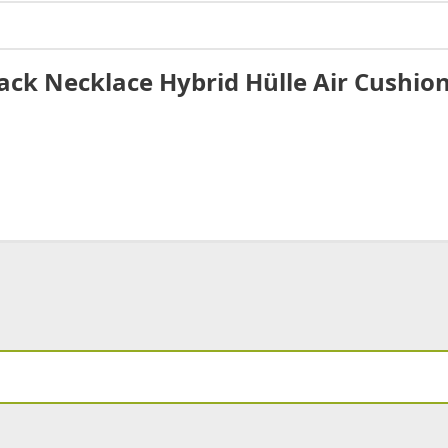
ack Necklace Hybrid Hülle Air Cushion