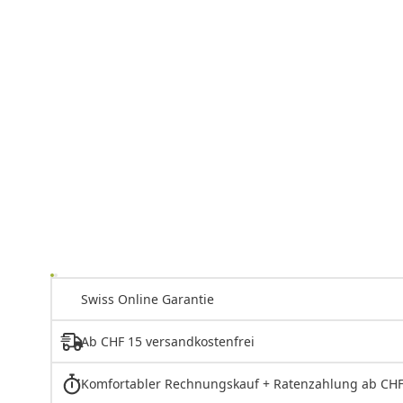
Swiss Online Garantie
Ab CHF 15 versandkostenfrei
Komfortabler Rechnungskauf + Ratenzahlung ab CHF