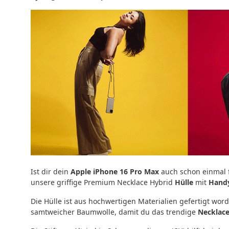
Ist dir dein
Apple iPhone 16 Pro Max
auch schon einmal f
unsere griffige Premium Necklace Hybrid
Hülle
mit
Hand
Die Hülle ist aus hochwertigen Materialien gefertigt wo
samtweicher Baumwolle, damit du das trendige
Necklace