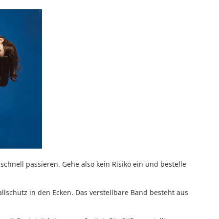
hnell passieren. Gehe also kein Risiko ein und bestelle
llschutz in den Ecken. Das verstellbare Band besteht aus