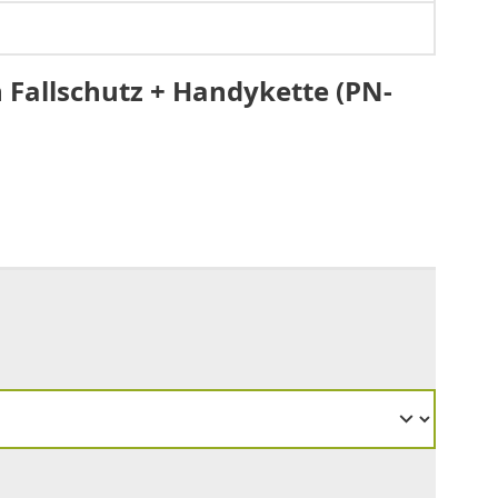
 Fallschutz + Handykette (PN-