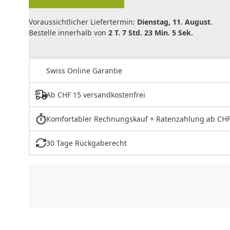
Voraussichtlicher Liefertermin:
Dienstag, 11. August
.
Bestelle innerhalb von
2 T. 7 Std. 23 Min. 5 Sek.
Swiss Online Garantie
Ab CHF 15 versandkostenfrei
Komfortabler Rechnungskauf + Ratenzahlung ab CHF
30 Tage Rückgaberecht