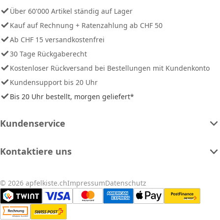
Über 60'000 Artikel ständig auf Lager
Kauf auf Rechnung + Ratenzahlung ab CHF 50
Ab CHF 15 versandkostenfrei
30 Tage Rückgaberecht
Kostenloser Rückversand bei Bestellungen mit Kundenkonto
Kundensupport bis 20 Uhr
Bis 20 Uhr bestellt, morgen geliefert*
Kundenservice
Kontaktiere uns
© 2026 apfelkiste.ch
Impressum
Datenschutz