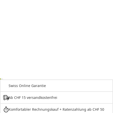
Swiss Online Garantie
Ab CHF 15 versandkostenfrei
Komfortabler Rechnungskauf + Ratenzahlung ab CHF 50