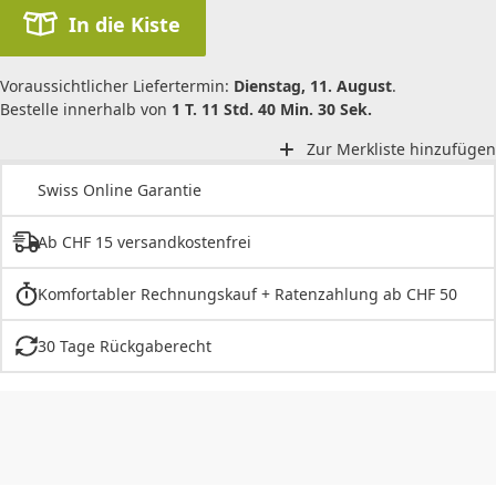
In die Kiste
Voraussichtlicher Liefertermin:
Dienstag, 11. August
.
Bestelle innerhalb von
1 T. 11 Std. 40 Min. 30 Sek.
Zur Merkliste hinzufügen
Swiss Online Garantie
Ab CHF 15 versandkostenfrei
Komfortabler Rechnungskauf + Ratenzahlung ab CHF 50
30 Tage Rückgaberecht