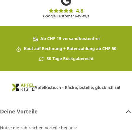
4.8
Google Customer Reviews
Ab CHF 15 versandkostenfrei
Kauf auf Rechnung + Ratenzahlung ab CHF 50
30 Tage Rückgaberecht
Apfelkiste.ch - Klicke, bstelle, glücklich sii!
Deine Vorteile
Nutze die zahlreichen Vorteile bei uns: